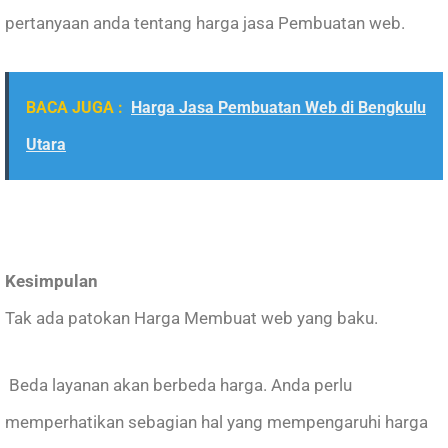
pertanyaan anda tentang harga jasa Pembuatan web.
BACA JUGA :
Harga Jasa Pembuatan Web di Bengkulu
Utara
Kesimpulan
Tak ada patokan Harga Membuat web yang baku.
Beda layanan akan berbeda harga. Anda perlu
memperhatikan sebagian hal yang mempengaruhi harga