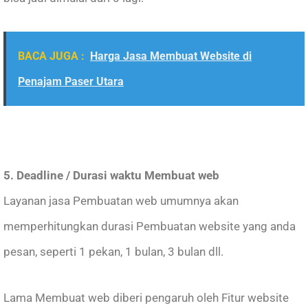
BACA JUGA :
Harga Jasa Membuat Website di
Penajam Paser Utara
5. Deadline / Durasi waktu Membuat web
Layanan jasa Pembuatan web umumnya akan
memperhitungkan durasi Pembuatan website yang anda
pesan, seperti 1 pekan, 1 bulan, 3 bulan dll.
Lama Membuat web diberi pengaruh oleh Fitur website