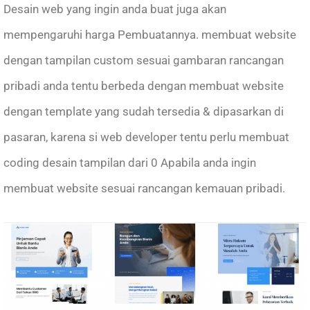
Desain web yang ingin anda buat juga akan
mempengaruhi harga Pembuatannya. membuat website
dengan tampilan custom sesuai gambaran rancangan
pribadi anda tentu berbeda dengan membuat website
dengan template yang sudah tersedia & dipasarkan di
pasaran, karena si web developer tentu perlu membuat
coding desain tampilan dari 0 Apabila anda ingin
membuat website sesuai rancangan kemauan pribadi.