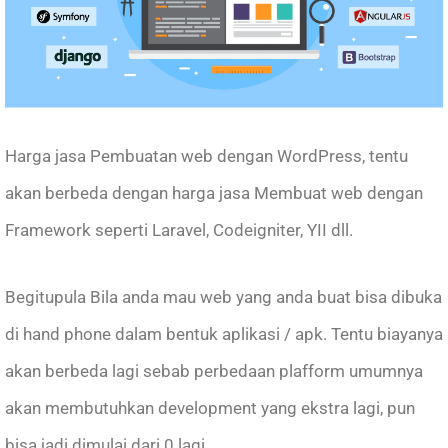
Harga jasa Pembuatan web dengan WordPress, tentu
akan berbeda dengan harga jasa Membuat web dengan
Framework seperti Laravel, Codeigniter, YII dll.
Begitupula Bila anda mau web yang anda buat bisa dibuka
di hand phone dalam bentuk aplikasi / apk. Tentu biayanya
akan berbeda lagi sebab perbedaan plafform umumnya
akan membutuhkan development yang ekstra lagi, pun
bisa jadi dimulai dari 0 lagi.