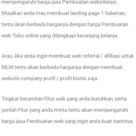
mempengaruhi harga jasa Pembuatan websitenya.
Misalkan anda mau membuat landing page 1 halaman,
tentu akan berbeda harganya dengan harga Pembuatan
web Toko online yang dilengkapi keranjang belanja.
Atau Jika anda ingin membuat web referral / afilliasi untuk
MLM tentu akan berbeda harganya dengan membuat
website company profil / profil bisnis saja.
Tingkat kerumitan Fitur web yang anda butuhkan, serta
jumlah Fitur yang anda minta tentu akan mempengaruhi
harga jasa Pembuatan web yang ingin anda buat nantinya.