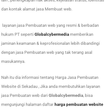
dan kontak alamat jasa Membuat web.
layanan jasa Pembuatan web yang resmi & berbadan
hukum PT seperti
Globalcybermedia
memberikan
jaminan keamanan & keprofesionalan lebih dibandingi
dengan jasa Pembuatan web yang tak terang asal
masukannya.
Nah itu dia informasi tentang Harga Jasa Pembuatan
Website di Sekadau , Jika anda membutuhkan layanan
jasa Pembuatan web
dari
Globalcybermedia
, bisa
mengunjungi halaman daftar
harga pembuatan website