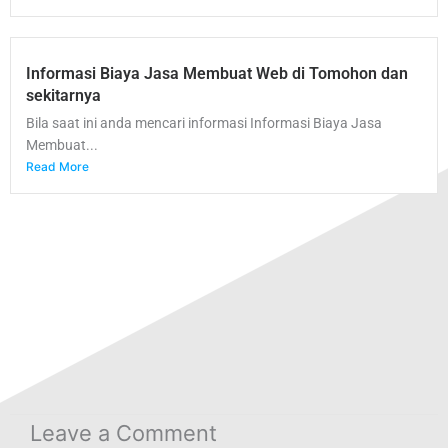
Informasi Biaya Jasa Membuat Web di Tomohon dan
sekitarnya
Bila saat ini anda mencari informasi Informasi Biaya Jasa
Membuat...
Read More
Leave a Comment