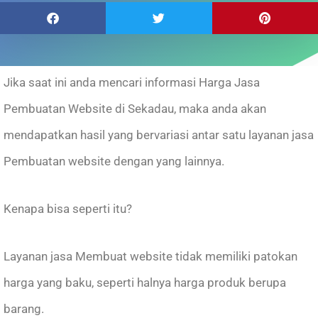
Jika saat ini anda mencari informasi Harga Jasa
Pembuatan Website di Sekadau, maka anda akan
mendapatkan hasil yang bervariasi antar satu layanan jasa
Pembuatan website dengan yang lainnya.
Kenapa bisa seperti itu?
Layanan jasa Membuat website tidak memiliki patokan
harga yang baku, seperti halnya harga produk berupa
barang.