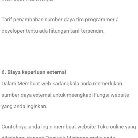
Tarif penambahan sumber daya tim programmer /
developer tentu ada hitungan tarif tersendiri.
6. Biaya keperluan external
Dalam Membuat web kadangkala anda memerlukan
sumber daya external untuk meengkapi Fungsi website
yang anda inginkan.
Contohnya, anda ingin membuat website Toko online yang