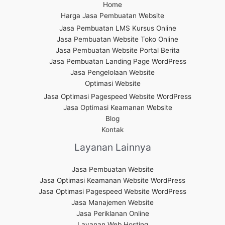
Home
Harga Jasa Pembuatan Website
Jasa Pembuatan LMS Kursus Online
Jasa Pembuatan Website Toko Online
Jasa Pembuatan Website Portal Berita
Jasa Pembuatan Landing Page WordPress
Jasa Pengelolaan Website
Optimasi Website
Jasa Optimasi Pagespeed Website WordPress
Jasa Optimasi Keamanan Website
Blog
Kontak
Layanan Lainnya
Jasa Pembuatan Website
Jasa Optimasi Keamanan Website WordPress
Jasa Optimasi Pagespeed Website WordPress
Jasa Manajemen Website
Jasa Periklanan Online
Layanan Web Hosting