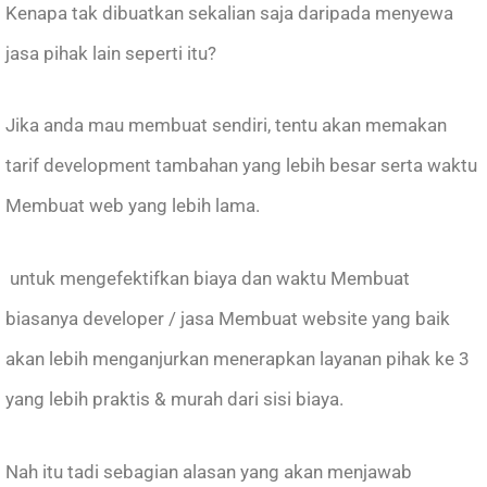
Kenapa tak dibuatkan sekalian saja daripada menyewa
jasa pihak lain seperti itu?
Jika anda mau membuat sendiri, tentu akan memakan
tarif development tambahan yang lebih besar serta waktu
Membuat web yang lebih lama.
untuk mengefektifkan biaya dan waktu Membuat
biasanya developer / jasa Membuat website yang baik
akan lebih menganjurkan menerapkan layanan pihak ke 3
yang lebih praktis & murah dari sisi biaya.
Nah itu tadi sebagian alasan yang akan menjawab