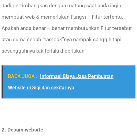
Jadi pertimbangkan dengan matang saat anda ingin
membuat web & memerlukan Fungsi – Fitur tertentu.
Apakah anda benar – benar membutuhkan Fitur tersebut
atau cuma sebab “tampak”nya nampak canggih tapi
sesungguhnya tak terlalu diperlukan.
BACA JUGA :
Informasi Biaya Jasa Pembuatan
Website di Sigi dan sekitarnya
2. Desain website