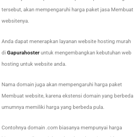
tersebut, akan mempengaruhi harga paket jasa Membuat
websitenya.
Anda dapat menerapkan layanan website hosting murah
di
Gapurahoster
untuk mengembangkan kebutuhan web
hosting untuk website anda.
Nama domain juga akan mempengaruhi harga paket
Membuat website, karena ekstensi domain yang berbeda
umumnya memiliki harga yang berbeda pula.
Contohnya domain .com biasanya mempunyai harga