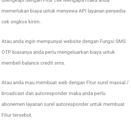
dilengkapi dengan Fitur cek Mengapa maka anda
memerlukan biaya untuk menyewa API layanan penyedia
cek ongkos kirim.
Atau anda ingin mempunyai website dengan Fungsi SMS
OTP biasanya anda perlu mengeluarkan biaya untuk
membeli balance credit sms.
Atau anda mau membuat web dengan Fitur surel massal /
broadcast dan autoresponder maka anda perlu
abonemen layanan surel autoresponder untuk membuat
Fitur tersebut.