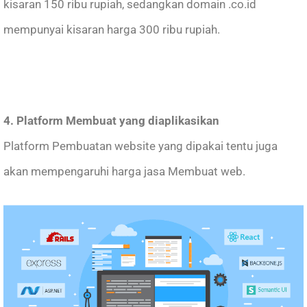
kisaran 150 ribu rupiah, sedangkan domain .co.id
mempunyai kisaran harga 300 ribu rupiah.
4. Platform Membuat yang diaplikasikan
Platform Pembuatan website yang dipakai tentu juga
akan mempengaruhi harga jasa Membuat web.