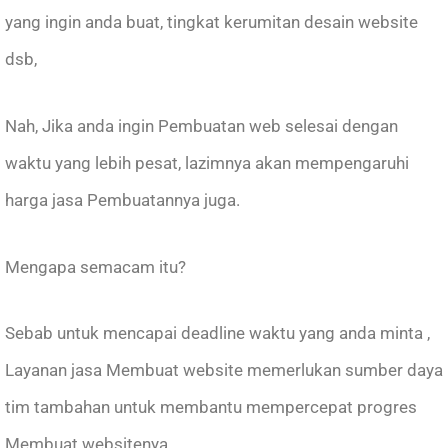
yang ingin anda buat, tingkat kerumitan desain website
dsb,
Nah, Jika anda ingin Pembuatan web selesai dengan
waktu yang lebih pesat, lazimnya akan mempengaruhi
harga jasa Pembuatannya juga.
Mengapa semacam itu?
Sebab untuk mencapai deadline waktu yang anda minta ,
Layanan jasa Membuat website memerlukan sumber daya
tim tambahan untuk membantu mempercepat progres
Membuat websitenya.