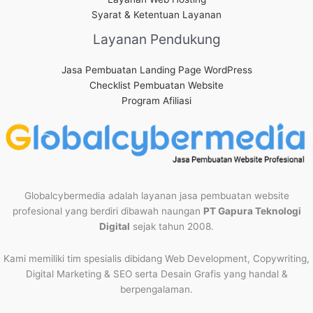
Syarat & Ketentuan Layanan
Layanan Pendukung
Jasa Pembuatan Landing Page WordPress
Checklist Pembuatan Website
Program Afiliasi
Globalcybermedia adalah layanan jasa pembuatan website
profesional yang berdiri dibawah naungan
PT Gapura Teknologi
Digital
sejak tahun 2008.
Kami memiliki tim spesialis dibidang Web Development, Copywriting,
Digital Marketing & SEO serta Desain Grafis yang handal &
berpengalaman.