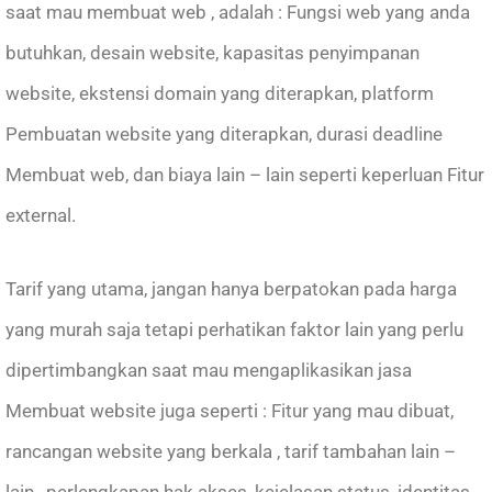
saat mau membuat web , adalah : Fungsi web yang anda
butuhkan, desain website, kapasitas penyimpanan
website, ekstensi domain yang diterapkan, platform
Pembuatan website yang diterapkan, durasi deadline
Membuat web, dan biaya lain – lain seperti keperluan Fitur
external.
Tarif yang utama, jangan hanya berpatokan pada harga
yang murah saja tetapi perhatikan faktor lain yang perlu
dipertimbangkan saat mau mengaplikasikan jasa
Membuat website juga seperti : Fitur yang mau dibuat,
rancangan website yang berkala , tarif tambahan lain –
lain , perlengkapan hak akses, kejelasan status, identitas