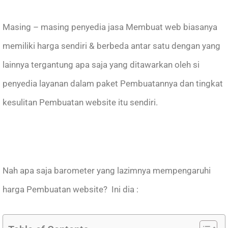
Masing – masing penyedia jasa Membuat web biasanya
memiliki harga sendiri & berbeda antar satu dengan yang
lainnya tergantung apa saja yang ditawarkan oleh si
penyedia layanan dalam paket Pembuatannya dan tingkat
kesulitan Pembuatan website itu sendiri.
Nah apa saja barometer yang lazimnya mempengaruhi
harga Pembuatan website? Ini dia :