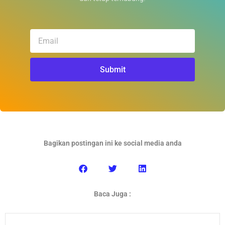
Email
Submit
Bagikan postingan ini ke social media anda
Baca Juga :