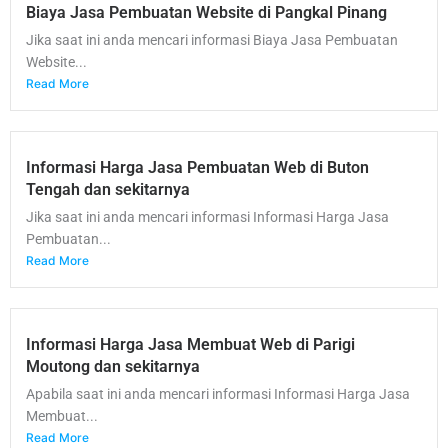
Biaya Jasa Pembuatan Website di Pangkal Pinang
Jika saat ini anda mencari informasi Biaya Jasa Pembuatan
Website...
Read More
Informasi Harga Jasa Pembuatan Web di Buton
Tengah dan sekitarnya
Jika saat ini anda mencari informasi Informasi Harga Jasa
Pembuatan...
Read More
Informasi Harga Jasa Membuat Web di Parigi
Moutong dan sekitarnya
Apabila saat ini anda mencari informasi Informasi Harga Jasa
Membuat...
Read More