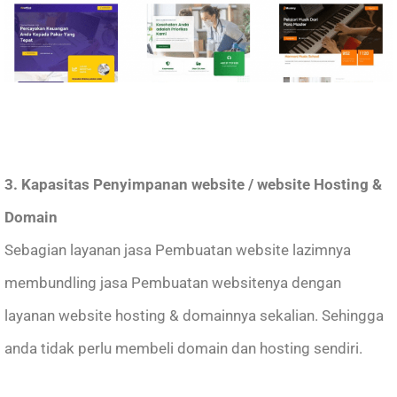
3. Kapasitas Penyimpanan website / website Hosting &
Domain
Sebagian layanan jasa Pembuatan website lazimnya
membundling jasa Pembuatan websitenya dengan
layanan website hosting & domainnya sekalian. Sehingga
anda tidak perlu membeli domain dan hosting sendiri.