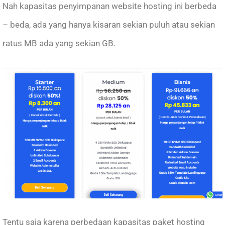
Nah kapasitas penyimpanan website hosting ini berbeda
– beda, ada yang hanya kisaran sekian puluh atau sekian
ratus MB ada yang sekian GB.
Tentu saja karena perbedaan kapasitas paket hosting