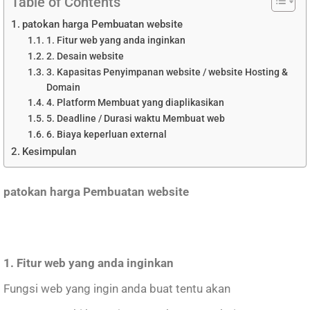
Table of Contents
patokan harga Pembuatan website
1. Fitur web yang anda inginkan
2. Desain website
3. Kapasitas Penyimpanan website / website Hosting &
Domain
4. Platform Membuat yang diaplikasikan
5. Deadline / Durasi waktu Membuat web
6. Biaya keperluan external
Kesimpulan
patokan harga Pembuatan website
1. Fitur web yang anda inginkan
Fungsi web yang ingin anda buat tentu akan