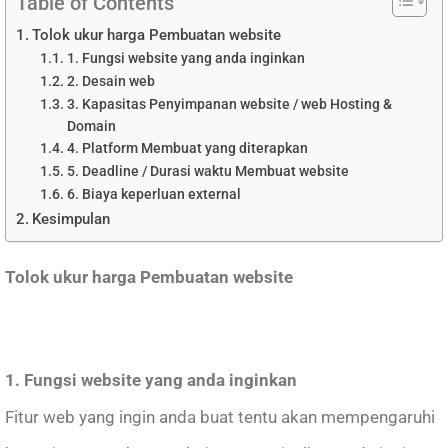
Table of Contents
Tolok ukur harga Pembuatan website
1. Fungsi website yang anda inginkan
2. Desain web
3. Kapasitas Penyimpanan website / web Hosting &
Domain
4. Platform Membuat yang diterapkan
5. Deadline / Durasi waktu Membuat website
6. Biaya keperluan external
Kesimpulan
Tolok ukur harga Pembuatan website
1. Fungsi website yang anda inginkan
Fitur web yang ingin anda buat tentu akan mempengaruhi