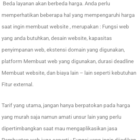
Beda layanan akan berbeda harga. Anda perlu
memperhatikan beberapa hal yang mempengaruhi harga
saat ingin membuat website , merupakan : Fungsi web
yang anda butuhkan, desain website, kapasitas
penyimpanan web, ekstensi domain yang digunakan,
platform Membuat web yang digunakan, durasi deadline
Membuat website, dan biaya lain – lain seperti kebutuhan
Fitur external.
Tarif yang utama, jangan hanya berpatokan pada harga
yang murah saja namun amati unsur lain yang perlu
dipertimbangkan saat mau mengaplikasikan jasa
Pembuatan web juga seperti : Fungsi yang ingin dijadikan,