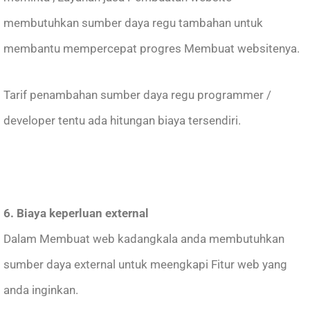
membutuhkan sumber daya regu tambahan untuk
membantu mempercepat progres Membuat websitenya.
Tarif penambahan sumber daya regu programmer /
developer tentu ada hitungan biaya tersendiri.
6. Biaya keperluan external
Dalam Membuat web kadangkala anda membutuhkan
sumber daya external untuk meengkapi Fitur web yang
anda inginkan.