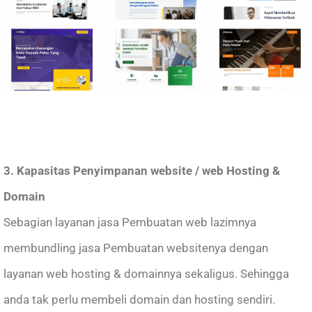
3. Kapasitas Penyimpanan website / web Hosting &
Domain
Sebagian layanan jasa Pembuatan web lazimnya
membundling jasa Pembuatan websitenya dengan
layanan web hosting & domainnya sekaligus. Sehingga
anda tak perlu membeli domain dan hosting sendiri.