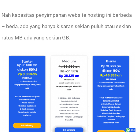
Nah kapasitas penyimpanan website hosting ini berbeda
– beda, ada yang hanya kisaran sekian puluh atau sekian
ratus MB ada yang sekian GB.