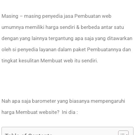
Masing – masing penyedia jasa Pembuatan web
umumnya memiliki harga sendiri & berbeda antar satu
dengan yang lainnya tergantung apa saja yang ditawarkan
oleh si penyedia layanan dalam paket Pembuatannya dan
tingkat kesulitan Membuat web itu sendiri.
Nah apa saja barometer yang biasanya mempengaruhi
harga Membuat website? Ini dia :