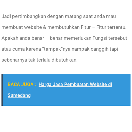
Jadi pertimbangkan dengan matang saat anda mau
membuat website & membutuhkan Fitur – Fitur tertentu.
Apakah anda benar – benar memerlukan Fungsi tersebut
atau cuma karena “tampak”nya nampak canggih tapi
sebenarnya tak terlalu dibutuhkan.
BACA JUGA :
Harga Jasa Pembuatan Website di
Sumedang