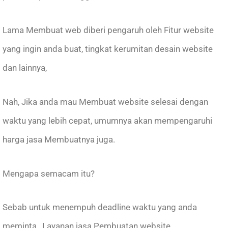
Lama Membuat web diberi pengaruh oleh Fitur website
yang ingin anda buat, tingkat kerumitan desain website
dan lainnya,
Nah, Jika anda mau Membuat website selesai dengan
waktu yang lebih cepat, umumnya akan mempengaruhi
harga jasa Membuatnya juga.
Mengapa semacam itu?
Sebab untuk menempuh deadline waktu yang anda
meminta , Layanan jasa Pembuatan website