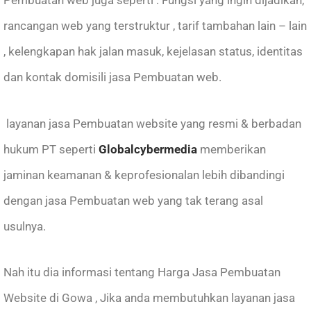
rancangan web yang terstruktur , tarif tambahan lain – lain
, kelengkapan hak jalan masuk, kejelasan status, identitas
dan kontak domisili jasa Pembuatan web.
layanan jasa Pembuatan website yang resmi & berbadan
hukum PT seperti
Globalcybermedia
memberikan
jaminan keamanan & keprofesionalan lebih dibandingi
dengan jasa Pembuatan web yang tak terang asal
usulnya.
Nah itu dia informasi tentang Harga Jasa Pembuatan
Website di Gowa , Jika anda membutuhkan layanan
jasa