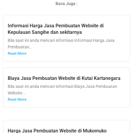
Baca Juga :
Informasi Harga Jasa Pembuatan Website di
Kepulauan Sangihe dan sekitarnya
Bila saat ini anda mencari informasi Informasi Harga Jasa
Pembuatan...
Read More
Biaya Jasa Pembuatan Website di Kutai Kartanegara
Bila saat ini anda mencari informasi Biaya Jasa Pembuatan
Website...
Read More
Harga Jasa Pembuatan Website di Mukomuko