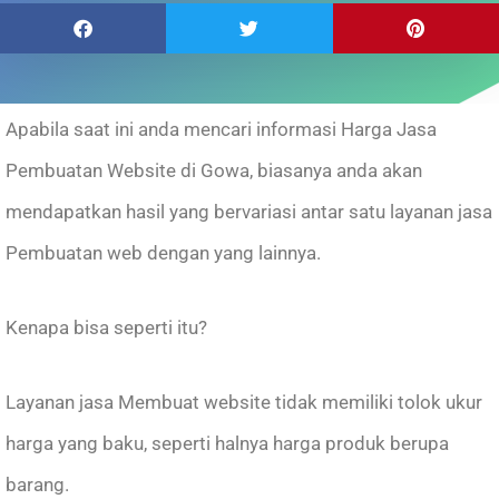
Apabila saat ini anda mencari informasi Harga Jasa
Pembuatan Website di Gowa, biasanya anda akan
mendapatkan hasil yang bervariasi antar satu layanan jasa
Pembuatan web dengan yang lainnya.
Kenapa bisa seperti itu?
Layanan jasa Membuat website tidak memiliki tolok ukur
harga yang baku, seperti halnya harga produk berupa
barang.