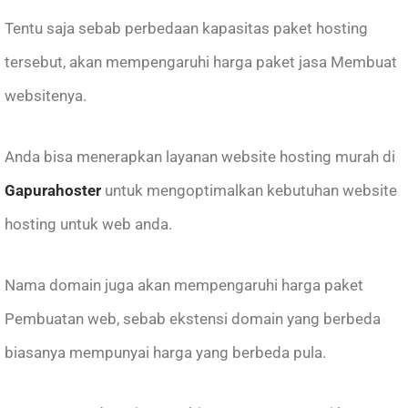
Tentu saja sebab perbedaan kapasitas paket hosting
tersebut, akan mempengaruhi harga paket jasa Membuat
websitenya.
Anda bisa menerapkan layanan website hosting murah di
Gapurahoster
untuk mengoptimalkan kebutuhan website
hosting untuk web anda.
Nama domain juga akan mempengaruhi harga paket
Pembuatan web, sebab ekstensi domain yang berbeda
biasanya mempunyai harga yang berbeda pula.