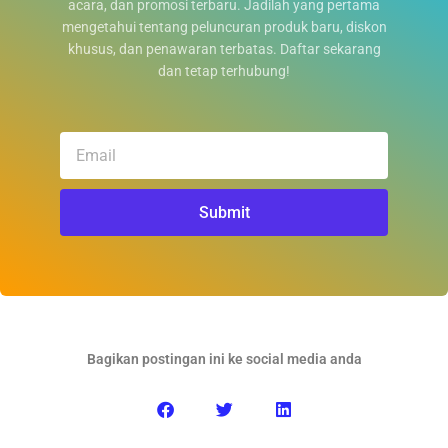
acara, dan promosi terbaru. Jadilah yang pertama
mengetahui tentang peluncuran produk baru, diskon
khusus, dan penawaran terbatas. Daftar sekarang
dan tetap terhubung!
Email
Submit
Bagikan postingan ini ke social media anda