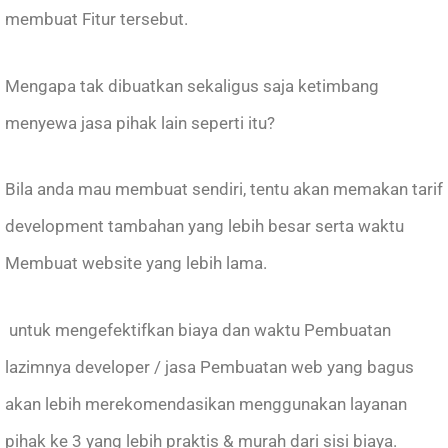
membuat Fitur tersebut.
Mengapa tak dibuatkan sekaligus saja ketimbang
menyewa jasa pihak lain seperti itu?
Bila anda mau membuat sendiri, tentu akan memakan tarif
development tambahan yang lebih besar serta waktu
Membuat website yang lebih lama.
untuk mengefektifkan biaya dan waktu Pembuatan
lazimnya developer / jasa Pembuatan web yang bagus
akan lebih merekomendasikan menggunakan layanan
pihak ke 3 yang lebih praktis & murah dari sisi biaya.