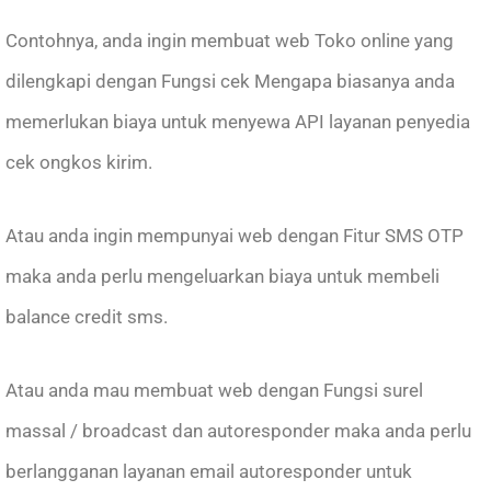
Contohnya, anda ingin membuat web Toko online yang
dilengkapi dengan Fungsi cek Mengapa biasanya anda
memerlukan biaya untuk menyewa API layanan penyedia
cek ongkos kirim.
Atau anda ingin mempunyai web dengan Fitur SMS OTP
maka anda perlu mengeluarkan biaya untuk membeli
balance credit sms.
Atau anda mau membuat web dengan Fungsi surel
massal / broadcast dan autoresponder maka anda perlu
berlangganan layanan email autoresponder untuk