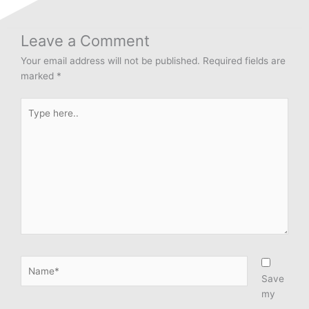
Leave a Comment
Your email address will not be published.
Required fields are
marked
*
Type
here..
Name*
Save
my