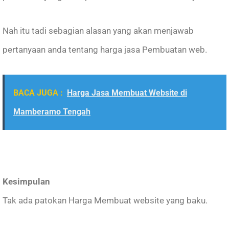
Nah itu tadi sebagian alasan yang akan menjawab
pertanyaan anda tentang harga jasa Pembuatan web.
BACA JUGA :
Harga Jasa Membuat Website di
Mamberamo Tengah
Kesimpulan
Tak ada patokan Harga Membuat website yang baku.