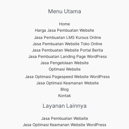
Menu Utama
Home
Harga Jasa Pembuatan Website
Jasa Pembuatan LMS Kursus Online
Jasa Pembuatan Website Toko Online
Jasa Pembuatan Website Portal Berita
Jasa Pembuatan Landing Page WordPress
Jasa Pengelolaan Website
Optimasi Website
Jasa Optimasi Pagespeed Website WordPress
Jasa Optimasi Keamanan Website
Blog
Kontak
Layanan Lainnya
Jasa Pembuatan Website
Jasa Optimasi Keamanan Website WordPress