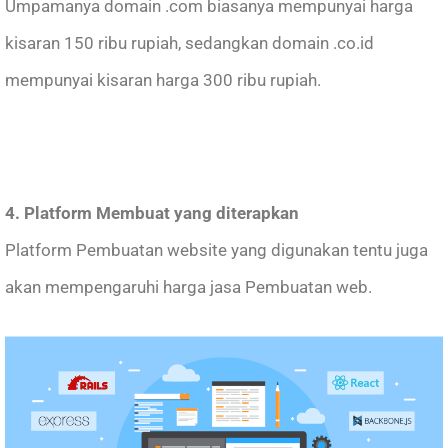
Umpamanya domain .com biasanya mempunyai harga
kisaran 150 ribu rupiah, sedangkan domain .co.id
mempunyai kisaran harga 300 ribu rupiah.
4. Platform Membuat yang diterapkan
Platform Pembuatan website yang digunakan tentu juga
akan mempengaruhi harga jasa Pembuatan web.