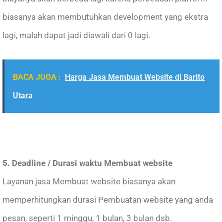
biasanya akan membutuhkan development yang ekstra
lagi, malah dapat jadi diawali dari 0 lagi.
BACA JUGA :
Harga Jasa Membuat Website di Barito
Utara
5. Deadline / Durasi waktu Membuat website
Layanan jasa Membuat website biasanya akan
memperhitungkan durasi Pembuatan website yang anda
pesan, seperti 1 minggu, 1 bulan, 3 bulan dsb.