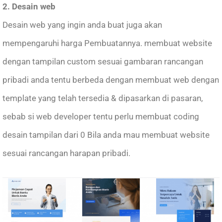
2. Desain web
Desain web yang ingin anda buat juga akan
mempengaruhi harga Pembuatannya. membuat website
dengan tampilan custom sesuai gambaran rancangan
pribadi anda tentu berbeda dengan membuat web dengan
template yang telah tersedia & dipasarkan di pasaran,
sebab si web developer tentu perlu membuat coding
desain tampilan dari 0 Bila anda mau membuat website
sesuai rancangan harapan pribadi.