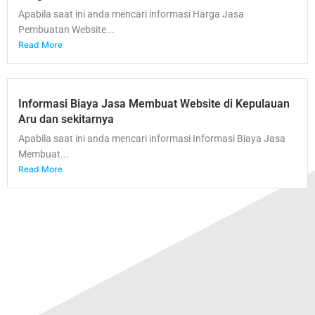
Apabila saat ini anda mencari informasi Harga Jasa
Pembuatan Website...
Read More
Informasi Biaya Jasa Membuat Website di Kepulauan
Aru dan sekitarnya
Apabila saat ini anda mencari informasi Informasi Biaya Jasa
Membuat...
Read More