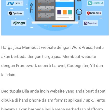
Harga jasa Membuat website dengan WordPress, tentu
akan berbeda dengan harga jasa Membuat website
dengan Framework seperti Laravel, Codeigniter, YII dan
lain-lain.
Begitupula Bila anda ingin website yang anda buat dapat
dibuka di hand phone dalam format aplikasi / apk. Tentu
biayanya akan berbeda lagi karena perbedaan plafform