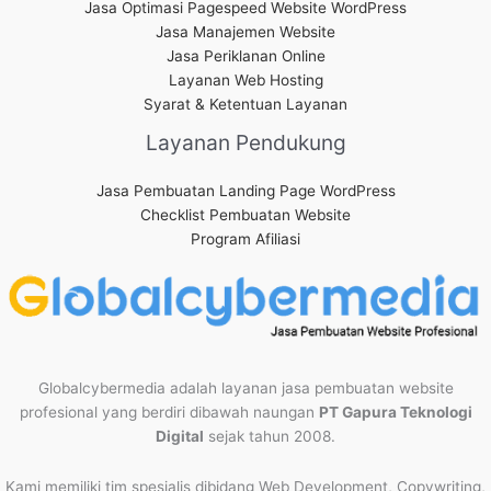
Jasa Optimasi Pagespeed Website WordPress
Jasa Manajemen Website
Jasa Periklanan Online
Layanan Web Hosting
Syarat & Ketentuan Layanan
Layanan Pendukung
Jasa Pembuatan Landing Page WordPress
Checklist Pembuatan Website
Program Afiliasi
Globalcybermedia adalah layanan jasa pembuatan website
profesional yang berdiri dibawah naungan
PT Gapura Teknologi
Digital
sejak tahun 2008.
Kami memiliki tim spesialis dibidang Web Development, Copywriting,