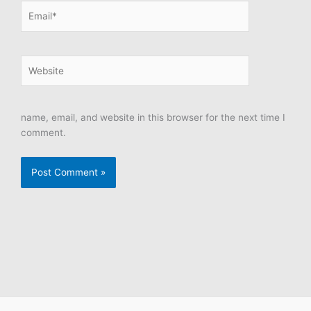
Email*
Website
name, email, and website in this browser for the next time I
comment.