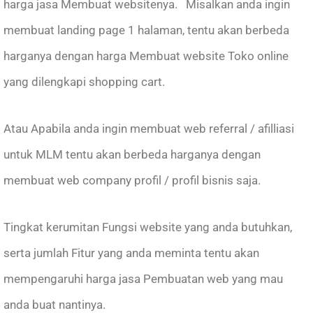
harga jasa Membuat websitenya. Misalkan anda ingin
membuat landing page 1 halaman, tentu akan berbeda
harganya dengan harga Membuat website Toko online
yang dilengkapi shopping cart.
Atau Apabila anda ingin membuat web referral / afilliasi
untuk MLM tentu akan berbeda harganya dengan
membuat web company profil / profil bisnis saja.
Tingkat kerumitan Fungsi website yang anda butuhkan,
serta jumlah Fitur yang anda meminta tentu akan
mempengaruhi harga jasa Pembuatan web yang mau
anda buat nantinya.