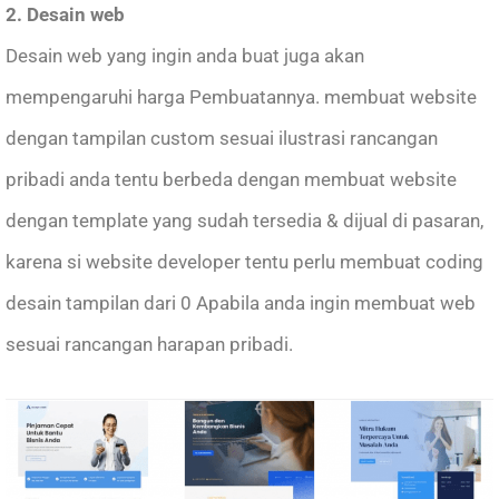
2. Desain web
Desain web yang ingin anda buat juga akan
mempengaruhi harga Pembuatannya. membuat website
dengan tampilan custom sesuai ilustrasi rancangan
pribadi anda tentu berbeda dengan membuat website
dengan template yang sudah tersedia & dijual di pasaran,
karena si website developer tentu perlu membuat coding
desain tampilan dari 0 Apabila anda ingin membuat web
sesuai rancangan harapan pribadi.