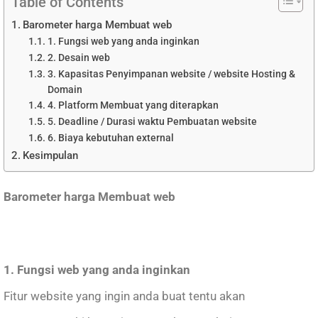
Table of Contents
Barometer harga Membuat web
1. Fungsi web yang anda inginkan
2. Desain web
3. Kapasitas Penyimpanan website / website Hosting &
Domain
4. Platform Membuat yang diterapkan
5. Deadline / Durasi waktu Pembuatan website
6. Biaya kebutuhan external
Kesimpulan
Barometer harga Membuat web
1. Fungsi web yang anda inginkan
Fitur website yang ingin anda buat tentu akan