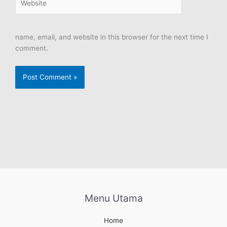
name, email, and website in this browser for the next time I
comment.
Menu Utama
Home