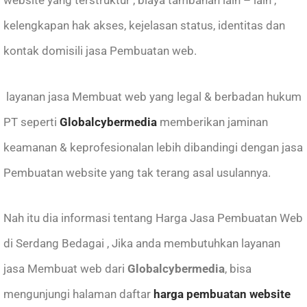
kelengkapan hak akses, kejelasan status, identitas dan
kontak domisili jasa Pembuatan web.
layanan jasa Membuat web yang legal & berbadan hukum
PT seperti
Globalcybermedia
memberikan jaminan
keamanan & keprofesionalan lebih dibandingi dengan jasa
Pembuatan website yang tak terang asal usulannya.
Nah itu dia informasi tentang Harga Jasa Pembuatan Web
di Serdang Bedagai , Jika anda membutuhkan layanan
jasa Membuat web
dari
Globalcybermedia
, bisa
mengunjungi halaman daftar
harga pembuatan website