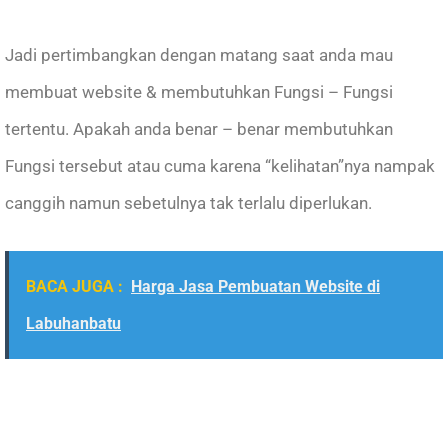
Jadi pertimbangkan dengan matang saat anda mau
membuat website & membutuhkan Fungsi – Fungsi
tertentu. Apakah anda benar – benar membutuhkan
Fungsi tersebut atau cuma karena “kelihatan”nya nampak
canggih namun sebetulnya tak terlalu diperlukan.
BACA JUGA :
Harga Jasa Pembuatan Website di
Labuhanbatu