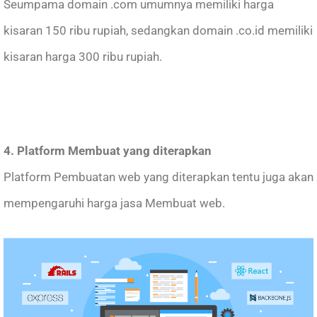
Seumpama domain .com umumnya memiliki harga
kisaran 150 ribu rupiah, sedangkan domain .co.id memiliki
kisaran harga 300 ribu rupiah.
4. Platform Membuat yang diterapkan
Platform Pembuatan web yang diterapkan tentu juga akan
mempengaruhi harga jasa Membuat web.