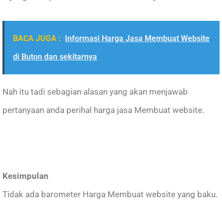
BACA JUGA :
Informasi Harga Jasa Membuat Website
di Buton dan sekitarnya
Nah itu tadi sebagian alasan yang akan menjawab
pertanyaan anda perihal harga jasa Membuat website.
Kesimpulan
Tidak ada barometer Harga Membuat website yang baku.