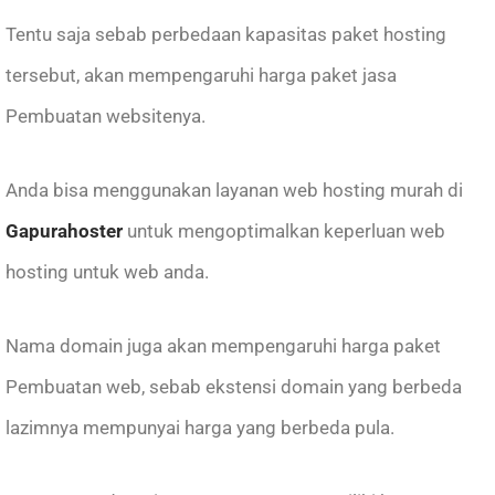
Tentu saja sebab perbedaan kapasitas paket hosting
tersebut, akan mempengaruhi harga paket jasa
Pembuatan websitenya.
Anda bisa menggunakan layanan web hosting murah di
Gapurahoster
untuk mengoptimalkan keperluan web
hosting untuk web anda.
Nama domain juga akan mempengaruhi harga paket
Pembuatan web, sebab ekstensi domain yang berbeda
lazimnya mempunyai harga yang berbeda pula.