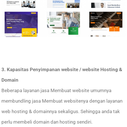
3. Kapasitas Penyimpanan website / website Hosting &
Domain
Beberapa layanan jasa Membuat website umumnya
membundling jasa Membuat websitenya dengan layanan
web hosting & domainnya sekaligus. Sehingga anda tak
perlu membeli domain dan hosting sendiri.