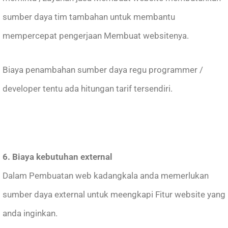
sumber daya tim tambahan untuk membantu
mempercepat pengerjaan Membuat websitenya.
Biaya penambahan sumber daya regu programmer /
developer tentu ada hitungan tarif tersendiri.
6. Biaya kebutuhan external
Dalam Pembuatan web kadangkala anda memerlukan
sumber daya external untuk meengkapi Fitur website yang
anda inginkan.