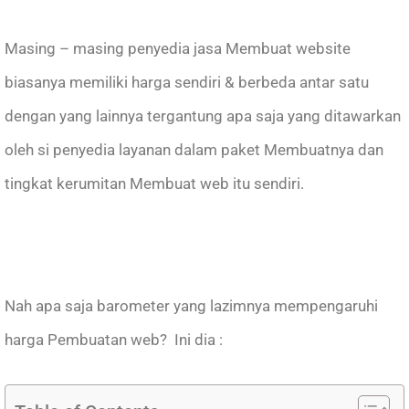
Masing – masing penyedia jasa Membuat website
biasanya memiliki harga sendiri & berbeda antar satu
dengan yang lainnya tergantung apa saja yang ditawarkan
oleh si penyedia layanan dalam paket Membuatnya dan
tingkat kerumitan Membuat web itu sendiri.
Nah apa saja barometer yang lazimnya mempengaruhi
harga Pembuatan web? Ini dia :