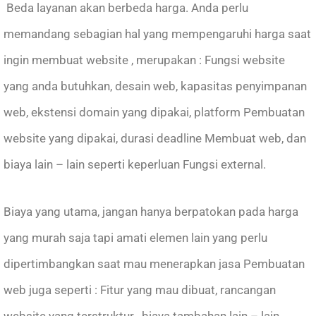
Beda layanan akan berbeda harga. Anda perlu
memandang sebagian hal yang mempengaruhi harga saat
ingin membuat website , merupakan : Fungsi website
yang anda butuhkan, desain web, kapasitas penyimpanan
web, ekstensi domain yang dipakai, platform Pembuatan
website yang dipakai, durasi deadline Membuat web, dan
biaya lain – lain seperti keperluan Fungsi external.
Biaya yang utama, jangan hanya berpatokan pada harga
yang murah saja tapi amati elemen lain yang perlu
dipertimbangkan saat mau menerapkan jasa Pembuatan
web juga seperti : Fitur yang mau dibuat, rancangan
website yang terstruktur , biaya tambahan lain – lain ,