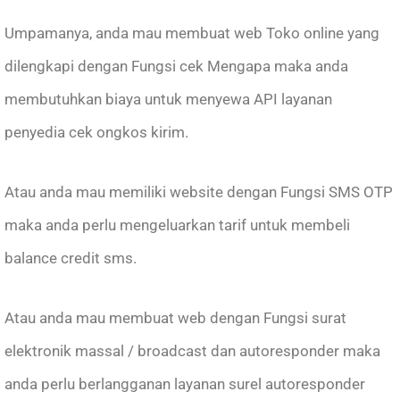
Umpamanya, anda mau membuat web Toko online yang
dilengkapi dengan Fungsi cek Mengapa maka anda
membutuhkan biaya untuk menyewa API layanan
penyedia cek ongkos kirim.
Atau anda mau memiliki website dengan Fungsi SMS OTP
maka anda perlu mengeluarkan tarif untuk membeli
balance credit sms.
Atau anda mau membuat web dengan Fungsi surat
elektronik massal / broadcast dan autoresponder maka
anda perlu berlangganan layanan surel autoresponder