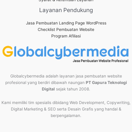
Layanan Pendukung
Jasa Pembuatan Landing Page WordPress
Checklist Pembuatan Website
Program Afiliasi
Globalcybermedia adalah layanan jasa pembuatan website
profesional yang berdiri dibawah naungan
PT Gapura Teknologi
Digital
sejak tahun 2008.
Kami memiliki tim spesialis dibidang Web Development, Copywriting,
Digital Marketing & SEO serta Desain Grafis yang handal &
berpengalaman.