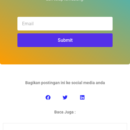
Email
Submit
Bagikan postingan ini ke social media anda
Baca Juga :