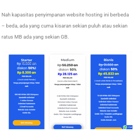
Nah kapasitas penyimpanan website hosting ini berbeda
– beda, ada yang cuma kisaran sekian puluh atau sekian
ratus MB ada yang sekian GB.