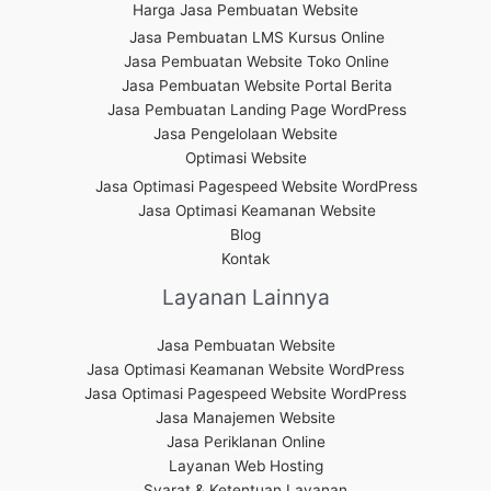
Harga Jasa Pembuatan Website
Jasa Pembuatan LMS Kursus Online
Jasa Pembuatan Website Toko Online
Jasa Pembuatan Website Portal Berita
Jasa Pembuatan Landing Page WordPress
Jasa Pengelolaan Website
Optimasi Website
Jasa Optimasi Pagespeed Website WordPress
Jasa Optimasi Keamanan Website
Blog
Kontak
Layanan Lainnya
Jasa Pembuatan Website
Jasa Optimasi Keamanan Website WordPress
Jasa Optimasi Pagespeed Website WordPress
Jasa Manajemen Website
Jasa Periklanan Online
Layanan Web Hosting
Syarat & Ketentuan Layanan