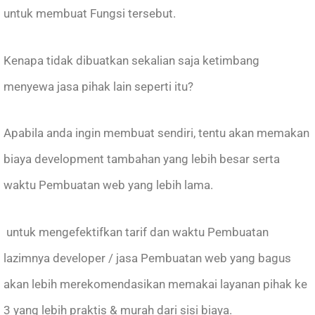
untuk membuat Fungsi tersebut.
Kenapa tidak dibuatkan sekalian saja ketimbang
menyewa jasa pihak lain seperti itu?
Apabila anda ingin membuat sendiri, tentu akan memakan
biaya development tambahan yang lebih besar serta
waktu Pembuatan web yang lebih lama.
untuk mengefektifkan tarif dan waktu Pembuatan
lazimnya developer / jasa Pembuatan web yang bagus
akan lebih merekomendasikan memakai layanan pihak ke
3 yang lebih praktis & murah dari sisi biaya.