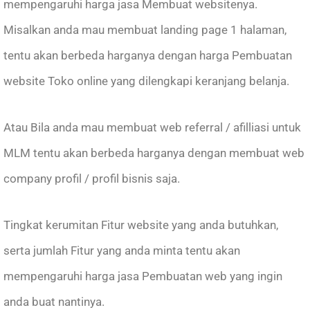
mempengaruhi harga jasa Membuat websitenya.
Misalkan anda mau membuat landing page 1 halaman,
tentu akan berbeda harganya dengan harga Pembuatan
website Toko online yang dilengkapi keranjang belanja.
Atau Bila anda mau membuat web referral / afilliasi untuk
MLM tentu akan berbeda harganya dengan membuat web
company profil / profil bisnis saja.
Tingkat kerumitan Fitur website yang anda butuhkan,
serta jumlah Fitur yang anda minta tentu akan
mempengaruhi harga jasa Pembuatan web yang ingin
anda buat nantinya.