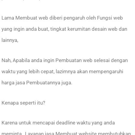
Lama Membuat web diberi pengaruh oleh Fungsi web
yang ingin anda buat, tingkat kerumitan desain web dan
lainnya,
Nah, Apabila anda ingin Pembuatan web selesai dengan
waktu yang lebih cepat, lazimnya akan mempengaruhi
harga jasa Pembuatannya juga.
Kenapa seperti itu?
Karena untuk mencapai deadline waktu yang anda
meminta , Layanan jasa Membuat website membutuhkan