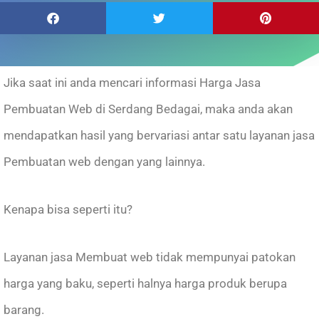
Jika saat ini anda mencari informasi Harga Jasa
Pembuatan Web di Serdang Bedagai, maka anda akan
mendapatkan hasil yang bervariasi antar satu layanan jasa
Pembuatan web dengan yang lainnya.
Kenapa bisa seperti itu?
Layanan jasa Membuat web tidak mempunyai patokan
harga yang baku, seperti halnya harga produk berupa
barang.