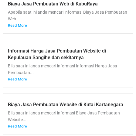
Biaya Jasa Pembuatan Web di KubuRaya
Apabila saat ini anda mencari informasi Biaya Jasa Pembuatan
Web...
Read More
Informasi Harga Jasa Pembuatan Website di
Kepulauan Sangihe dan sekitarnya
Bila saat ini anda mencari informasi Informasi Harga Jasa
Pembuatan...
Read More
Biaya Jasa Pembuatan Website di Kutai Kartanegara
Bila saat ini anda mencari informasi Biaya Jasa Pembuatan
Website...
Read More