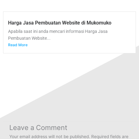
Harga Jasa Pembuatan Website di Mukomuko
Apabila saat ini anda mencari informasi Harga Jasa
Pembuatan Website...
Read More
Leave a Comment
Your email address will not be published.
Required fields are