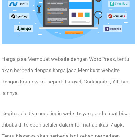
Harga jasa Membuat website dengan WordPress, tentu
akan berbeda dengan harga jasa Membuat website
dengan Framework seperti Laravel, Codeigniter, YII dan
lainnya.
Begitupula Jika anda ingin website yang anda buat bisa
dibuka di telepon seluler dalam format aplikasi / apk.
Tentu biayanya akan berbeda lagi sebab perbedaan