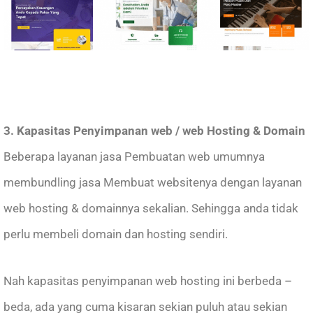
3. Kapasitas Penyimpanan web / web Hosting & Domain
Beberapa layanan jasa Pembuatan web umumnya
membundling jasa Membuat websitenya dengan layanan
web hosting & domainnya sekalian. Sehingga anda tidak
perlu membeli domain dan hosting sendiri.
Nah kapasitas penyimpanan web hosting ini berbeda –
beda, ada yang cuma kisaran sekian puluh atau sekian