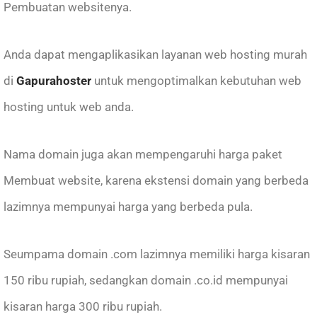
Pembuatan websitenya.
Anda dapat mengaplikasikan layanan web hosting murah
di
Gapurahoster
untuk mengoptimalkan kebutuhan web
hosting untuk web anda.
Nama domain juga akan mempengaruhi harga paket
Membuat website, karena ekstensi domain yang berbeda
lazimnya mempunyai harga yang berbeda pula.
Seumpama domain .com lazimnya memiliki harga kisaran
150 ribu rupiah, sedangkan domain .co.id mempunyai
kisaran harga 300 ribu rupiah.