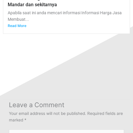
Mandar dan sekitarnya
Apabila saat ini anda mencari informasi Informasi Harga Jasa
Membuat...
Read More
Leave a Comment
Your email address will not be published.
Required fields are
marked
*
Type