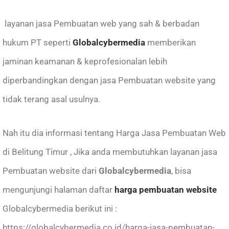
layanan jasa Pembuatan web yang sah & berbadan
hukum PT seperti
Globalcybermedia
memberikan
jaminan keamanan & keprofesionalan lebih
diperbandingkan dengan jasa Pembuatan website yang
tidak terang asal usulnya.
Nah itu dia informasi tentang Harga Jasa Pembuatan Web
di Belitung Timur , Jika anda membutuhkan layanan
jasa
Pembuatan website
dari
Globalcybermedia
, bisa
mengunjungi halaman daftar
harga pembuatan website
Globalcybermedia berikut ini :
https://globalcybermedia.co.id/harga-jasa-pembuatan-