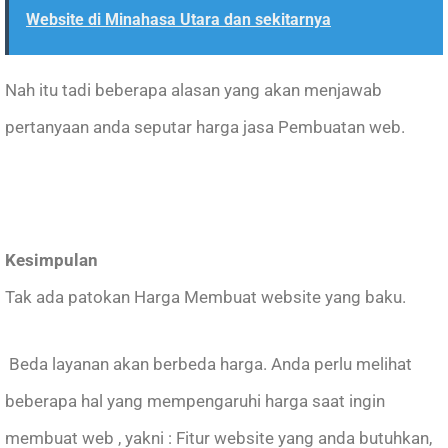
Website di Minahasa Utara dan sekitarnya
Nah itu tadi beberapa alasan yang akan menjawab
pertanyaan anda seputar harga jasa Pembuatan web.
Kesimpulan
Tak ada patokan Harga Membuat website yang baku.
Beda layanan akan berbeda harga. Anda perlu melihat
beberapa hal yang mempengaruhi harga saat ingin
membuat web , yakni : Fitur website yang anda butuhkan,