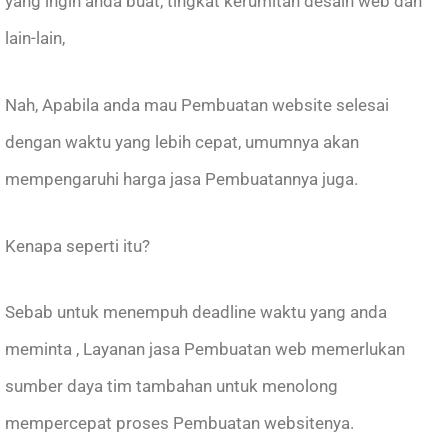
yang ingin anda buat, tingkat kerumitan desain web dan
lain-lain,
Nah, Apabila anda mau Pembuatan website selesai
dengan waktu yang lebih cepat, umumnya akan
mempengaruhi harga jasa Pembuatannya juga.
Kenapa seperti itu?
Sebab untuk menempuh deadline waktu yang anda
meminta , Layanan jasa Pembuatan web memerlukan
sumber daya tim tambahan untuk menolong
mempercepat proses Pembuatan websitenya.