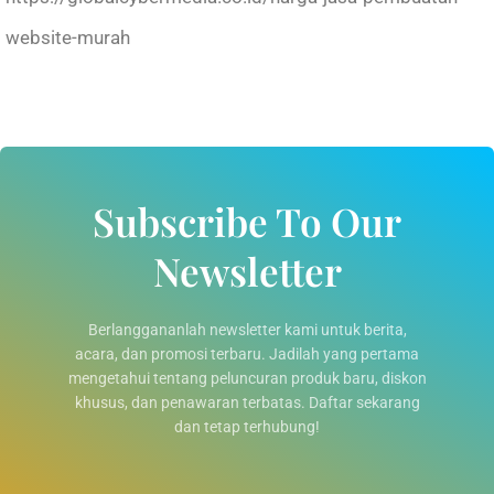
website-murah
Subscribe To Our
Newsletter
Berlanggananlah newsletter kami untuk berita,
acara, dan promosi terbaru. Jadilah yang pertama
mengetahui tentang peluncuran produk baru, diskon
khusus, dan penawaran terbatas. Daftar sekarang
dan tetap terhubung!