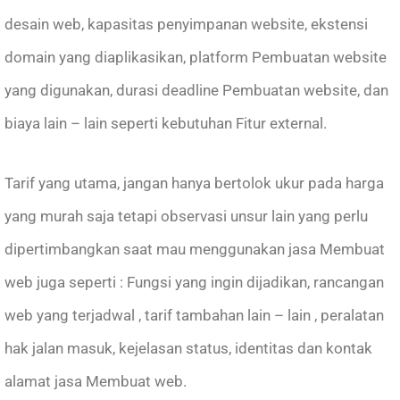
desain web, kapasitas penyimpanan website, ekstensi
domain yang diaplikasikan, platform Pembuatan website
yang digunakan, durasi deadline Pembuatan website, dan
biaya lain – lain seperti kebutuhan Fitur external.
Tarif yang utama, jangan hanya bertolok ukur pada harga
yang murah saja tetapi observasi unsur lain yang perlu
dipertimbangkan saat mau menggunakan jasa Membuat
web juga seperti : Fungsi yang ingin dijadikan, rancangan
web yang terjadwal , tarif tambahan lain – lain , peralatan
hak jalan masuk, kejelasan status, identitas dan kontak
alamat jasa Membuat web.