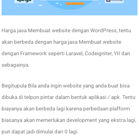
Harga jasa Membuat website dengan WordPress, tentu
akan berbeda dengan harga jasa Membuat website
dengan Framework seperti Laravel, Codeigniter, YII dan
sebagainya.
Begitupula Bila anda ingin website yang anda buat bisa
dibuka di telpon pintar dalam bentuk aplikasi / apk. Tentu
biayanya akan berbeda lagi karena perbedaan plafform
biasanya akan memerlukan development yang ekstra lagi,
pun dapat jadi dimulai dari 0 lagi.