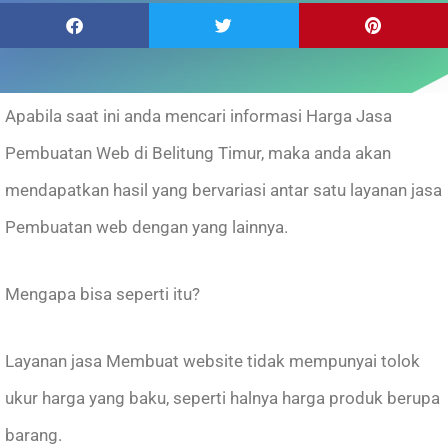
Apabila saat ini anda mencari informasi Harga Jasa
Pembuatan Web di Belitung Timur, maka anda akan
mendapatkan hasil yang bervariasi antar satu layanan jasa
Pembuatan web dengan yang lainnya.
Mengapa bisa seperti itu?
Layanan jasa Membuat website tidak mempunyai tolok
ukur harga yang baku, seperti halnya harga produk berupa
barang.