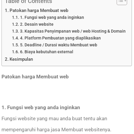
Table of Contents
Patokan harga Membuat web
1. Fungsi web yang anda inginkan
2. Desain website
3. Kapasitas Penyimpanan web / web Hosting & Domain
4. Platform Pembuatan yang diaplikasikan
5. Deadline / Durasi waktu Membuat web
6. Biaya kebutuhan external
Kesimpulan
Patokan harga Membuat web
1. Fungsi web yang anda inginkan
Fungsi website yang mau anda buat tentu akan
mempengaruhi harga jasa Membuat websitenya.