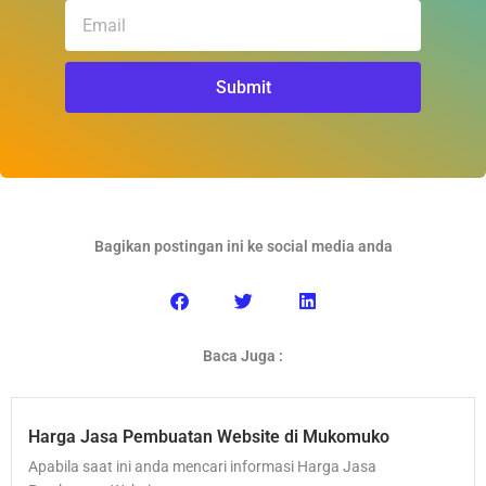
Email
Submit
Bagikan postingan ini ke social media anda
Baca Juga :
Harga Jasa Pembuatan Website di Mukomuko
Apabila saat ini anda mencari informasi Harga Jasa