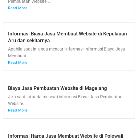
Pembuatan Website...
Read More
Informasi Biaya Jasa Membuat Website di Kepulauan
Aru dan sekitarnya
Apabila saat ini anda mencari informasi Informasi Biaya Jasa
Membuat...
Read More
Biaya Jasa Pembuatan Website di Magelang
Jika saat ini anda mencari informasi Biaya Jasa Pembuatan
Website...
Read More
Informasi Harga Jasa Membuat Website di Polewali