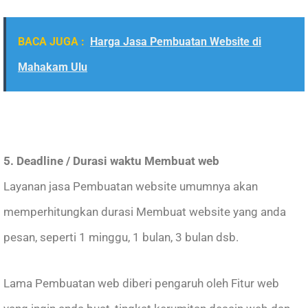
BACA JUGA :
Harga Jasa Pembuatan Website di
Mahakam Ulu
5. Deadline / Durasi waktu Membuat web
Layanan jasa Pembuatan website umumnya akan
memperhitungkan durasi Membuat website yang anda
pesan, seperti 1 minggu, 1 bulan, 3 bulan dsb.
Lama Pembuatan web diberi pengaruh oleh Fitur web