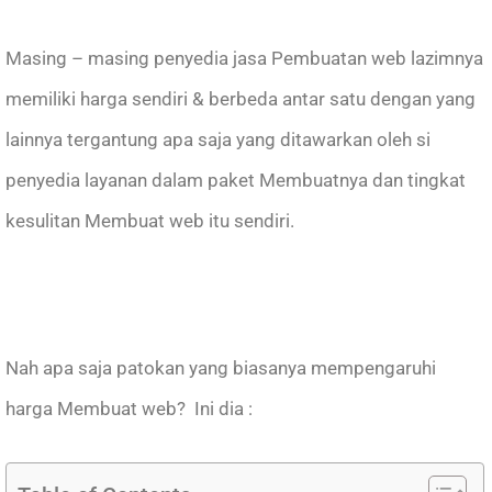
Masing – masing penyedia jasa Pembuatan web lazimnya
memiliki harga sendiri & berbeda antar satu dengan yang
lainnya tergantung apa saja yang ditawarkan oleh si
penyedia layanan dalam paket Membuatnya dan tingkat
kesulitan Membuat web itu sendiri.
Nah apa saja patokan yang biasanya mempengaruhi
harga Membuat web? Ini dia :