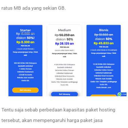
ratus MB ada yang sekian GB.
Tentu saja sebab perbedaan kapasitas paket hosting
tersebut, akan mempengaruhi harga paket jasa