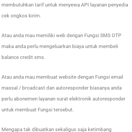
membutuhkan tarif untuk menyewa API layanan penyedia
cek ongkos kirim.
Atau anda mau memiliki web dengan Fungsi SMS OTP
maka anda perlu mengeluarkan biaya untuk membeli
balance credit sms.
Atau anda mau membuat website dengan Fungsi email
massal / broadcast dan autoresponder biasanya anda
perlu abonemen layanan surat elektronik autoresponder
untuk membuat Fungsi tersebut.
Mengapa tak dibuatkan sekaligus saja ketimbang