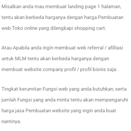
Misalkan anda mau membuat landing page 1 halaman,
tentu akan berbeda harganya dengan harga Pembuatan
web Toko online yang dilengkapi shopping cart.
Atau Apabila anda ingin membuat web referral / afilliasi
untuk MLM tentu akan berbeda harganya dengan
membuat website company profil / profil bisnis saja.
Tingkat kerumitan Fungsi web yang anda butuhkan, serta
jumlah Fungsi yang anda minta tentu akan mempengaruhi
harga jasa Pembuatan website yang ingin anda buat
nantinya.