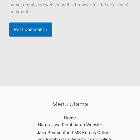
name, email, and website in this browser for the next time I
comment.
Menu Utama
Home
Harga Jasa Pembuatan Website
Jasa Pembuatan LMS Kursus Online
Jasa Pembuatan Website Toko Online