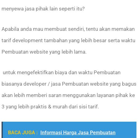
menyewa jasa pihak lain seperti itu?
Apabila anda mau membuat sendiri, tentu akan memakan
tarif development tambahan yang lebih besar serta waktu
Pembuatan website yang lebih lama.
untuk mengefektifkan biaya dan waktu Pembuatan
biasanya developer / jasa Pembuatan website yang bagus
akan lebih memberi saran menggunakan layanan pihak ke
3 yang lebih praktis & murah dari sisi tarif.
BACA JUGA :
Informasi Harga Jasa Pembuatan