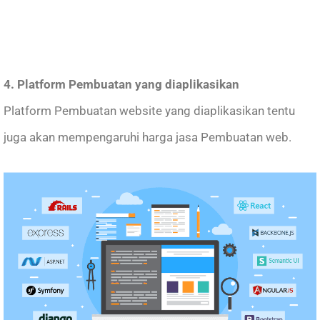
4. Platform Pembuatan yang diaplikasikan
Platform Pembuatan website yang diaplikasikan tentu
juga akan mempengaruhi harga jasa Pembuatan web.