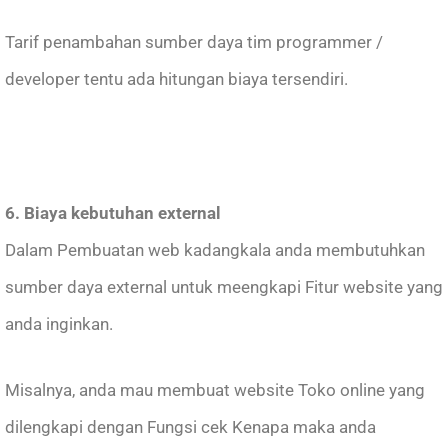
Tarif penambahan sumber daya tim programmer /
developer tentu ada hitungan biaya tersendiri.
6. Biaya kebutuhan external
Dalam Pembuatan web kadangkala anda membutuhkan
sumber daya external untuk meengkapi Fitur website yang
anda inginkan.
Misalnya, anda mau membuat website Toko online yang
dilengkapi dengan Fungsi cek Kenapa maka anda