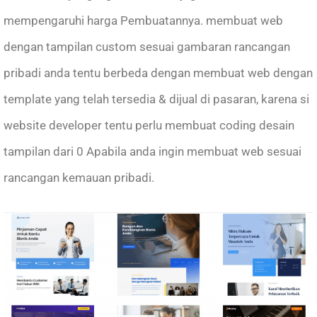
mempengaruhi harga Pembuatannya. membuat web
dengan tampilan custom sesuai gambaran rancangan
pribadi anda tentu berbeda dengan membuat web dengan
template yang telah tersedia & dijual di pasaran, karena si
website developer tentu perlu membuat coding desain
tampilan dari 0 Apabila anda ingin membuat web sesuai
rancangan kemauan pribadi.