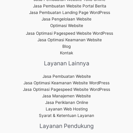
Jasa Pembuatan Website Portal Berita
Jasa Pembuatan Landing Page WordPress
Jasa Pengelolaan Website
Optimasi Website
Jasa Optimasi Pagespeed Website WordPress
Jasa Optimasi Keamanan Website
Blog
Kontak
Layanan Lainnya
Jasa Pembuatan Website
Jasa Optimasi Keamanan Website WordPress
Jasa Optimasi Pagespeed Website WordPress
Jasa Manajemen Website
Jasa Periklanan Online
Layanan Web Hosting
Syarat & Ketentuan Layanan
Layanan Pendukung