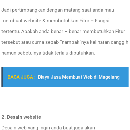
Jadi pertimbangkan dengan matang saat anda mau
membuat website & membutuhkan Fitur – Fungsi
tertentu. Apakah anda benar – benar membutuhkan Fitur
tersebut atau cuma sebab “nampak”nya kelihatan canggih
namun sebetulnya tidak terlalu dibutuhkan.
BACA JUGA :
Biaya Jasa Membuat Web di Magelang
2. Desain website
Desain web yang ingin anda buat juga akan