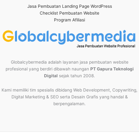
Jasa Pembuatan Landing Page WordPress
Checklist Pembuatan Website
Program Afiliasi
Globalcybermedia adalah layanan jasa pembuatan website
profesional yang berdiri dibawah naungan
PT Gapura Teknologi
Digital
sejak tahun 2008.
Kami memiliki tim spesialis dibidang Web Development, Copywriting,
Digital Marketing & SEO serta Desain Grafis yang handal &
berpengalaman.