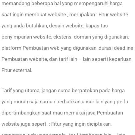
memandang beberapa hal yang mempengaruhi harga
saat ingin membuat website , merupakan : Fitur website
yang anda butuhkan, desain website, kapasitas
penyimpanan website, ekstensi domain yang digunakan,
platform Pembuatan web yang digunakan, durasi deadline
Pembuatan website, dan tarif lain – lain seperti keperluan
Fitur external.
Tarif yang utama, jangan cuma berpatokan pada harga
yang murah saja namun perhatikan unsur lain yang perlu
dipertimbangkan saat mau memakai jasa Pembuatan
website juga seperti : Fitur yang ingin diciptakan,
rancangan web yang terpola , tarif tambahan lain – lain ,