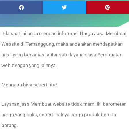
Bila saat ini anda mencari informasi Harga Jasa Membuat
Website di Temanggung, maka anda akan mendapatkan
hasil yang bervariasi antar satu layanan jasa Pembuatan
web dengan yang lainnya.
Mengapa bisa seperti itu?
Layanan jasa Membuat website tidak memiliki barometer
harga yang baku, seperti halnya harga produk berupa
barang.