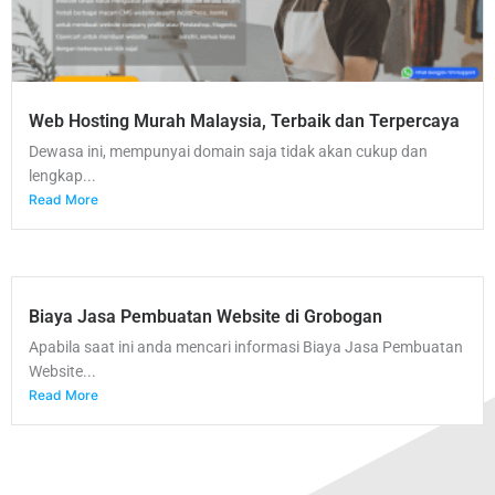
Web Hosting Murah Malaysia, Terbaik dan Terpercaya
Dewasa ini, mempunyai domain saja tidak akan cukup dan
lengkap...
Read More
Biaya Jasa Pembuatan Website di Grobogan
Apabila saat ini anda mencari informasi Biaya Jasa Pembuatan
Website...
Read More