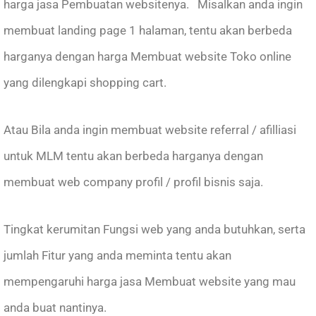
harga jasa Pembuatan websitenya. Misalkan anda ingin
membuat landing page 1 halaman, tentu akan berbeda
harganya dengan harga Membuat website Toko online
yang dilengkapi shopping cart.
Atau Bila anda ingin membuat website referral / afilliasi
untuk MLM tentu akan berbeda harganya dengan
membuat web company profil / profil bisnis saja.
Tingkat kerumitan Fungsi web yang anda butuhkan, serta
jumlah Fitur yang anda meminta tentu akan
mempengaruhi harga jasa Membuat website yang mau
anda buat nantinya.