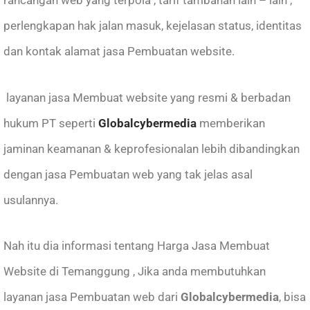
perlengkapan hak jalan masuk, kejelasan status, identitas
dan kontak alamat jasa Pembuatan website.
layanan jasa Membuat website yang resmi & berbadan
hukum PT seperti
Globalcybermedia
memberikan
jaminan keamanan & keprofesionalan lebih dibandingkan
dengan jasa Pembuatan web yang tak jelas asal
usulannya.
Nah itu dia informasi tentang Harga Jasa Membuat
Website di Temanggung , Jika anda membutuhkan
layanan
jasa Pembuatan web
dari
Globalcybermedia
, bisa