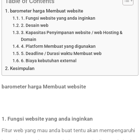
Table of Contents
barometer harga Membuat website
1. Fungsi website yang anda inginkan
2. Desain web
3. Kapasitas Penyimpanan website / web Hosting &
Domain
4. Platform Membuat yang digunakan
5. Deadline / Durasi waktu Membuat web
6. Biaya kebutuhan external
Kesimpulan
barometer harga Membuat website
1. Fungsi website yang anda inginkan
Fitur web yang mau anda buat tentu akan mempengaruhi