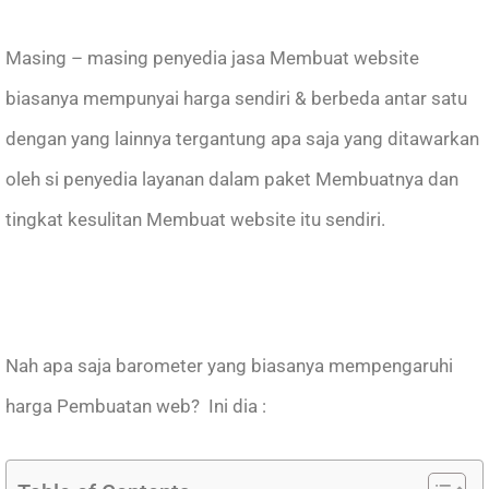
Masing – masing penyedia jasa Membuat website
biasanya mempunyai harga sendiri & berbeda antar satu
dengan yang lainnya tergantung apa saja yang ditawarkan
oleh si penyedia layanan dalam paket Membuatnya dan
tingkat kesulitan Membuat website itu sendiri.
Nah apa saja barometer yang biasanya mempengaruhi
harga Pembuatan web? Ini dia :