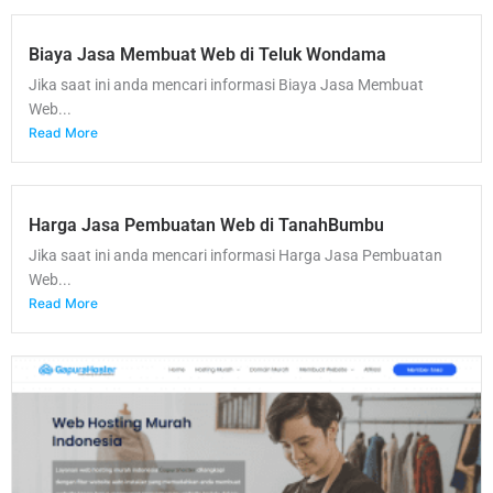
Biaya Jasa Membuat Web di Teluk Wondama
Jika saat ini anda mencari informasi Biaya Jasa Membuat
Web...
Read More
Harga Jasa Pembuatan Web di TanahBumbu
Jika saat ini anda mencari informasi Harga Jasa Pembuatan
Web...
Read More