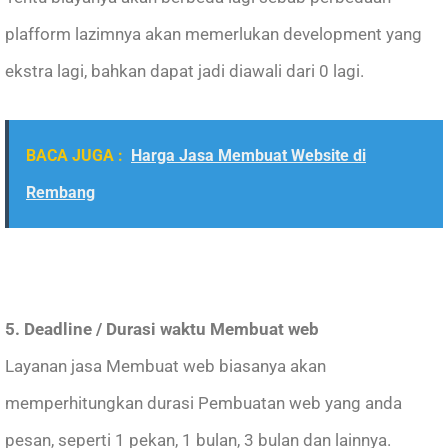
plafform lazimnya akan memerlukan development yang
ekstra lagi, bahkan dapat jadi diawali dari 0 lagi.
BACA JUGA :
Harga Jasa Membuat Website di
Rembang
5. Deadline / Durasi waktu Membuat web
Layanan jasa Membuat web biasanya akan
memperhitungkan durasi Pembuatan web yang anda
pesan, seperti 1 pekan, 1 bulan, 3 bulan dan lainnya.