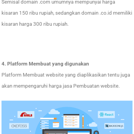
Semisal domain .com umumnya mempunyai harga
kisaran 150 ribu rupiah, sedangkan domain .co.id memiliki
kisaran harga 300 ribu rupiah.
4. Platform Membuat yang digunakan
Platform Membuat website yang diaplikasikan tentu juga
akan mempengaruhi harga jasa Pembuatan website.