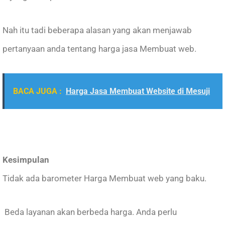
Nah itu tadi beberapa alasan yang akan menjawab
pertanyaan anda tentang harga jasa Membuat web.
BACA JUGA :
Harga Jasa Membuat Website di Mesuji
Kesimpulan
Tidak ada barometer Harga Membuat web yang baku.
Beda layanan akan berbeda harga. Anda perlu