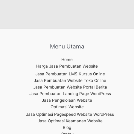
Menu Utama
Home
Harga Jasa Pembuatan Website
Jasa Pembuatan LMS Kursus Online
Jasa Pembuatan Website Toko Online
Jasa Pembuatan Website Portal Berita
Jasa Pembuatan Landing Page WordPress
Jasa Pengelolaan Website
Optimasi Website
Jasa Optimasi Pagespeed Website WordPress
Jasa Optimasi Keamanan Website
Blog
Kontak