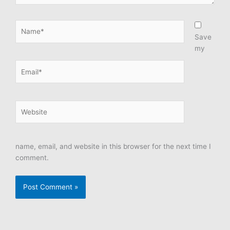
Name*
Save
my
Email*
Website
name, email, and website in this browser for the next time I
comment.