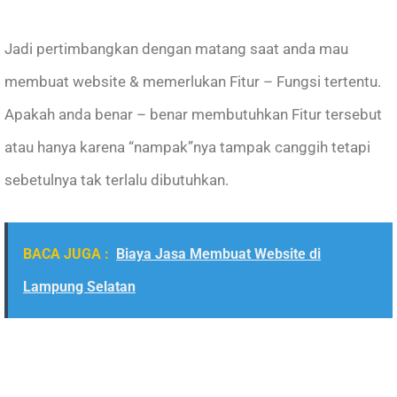
Jadi pertimbangkan dengan matang saat anda mau
membuat website & memerlukan Fitur – Fungsi tertentu.
Apakah anda benar – benar membutuhkan Fitur tersebut
atau hanya karena “nampak”nya tampak canggih tetapi
sebetulnya tak terlalu dibutuhkan.
BACA JUGA :
Biaya Jasa Membuat Website di
Lampung Selatan