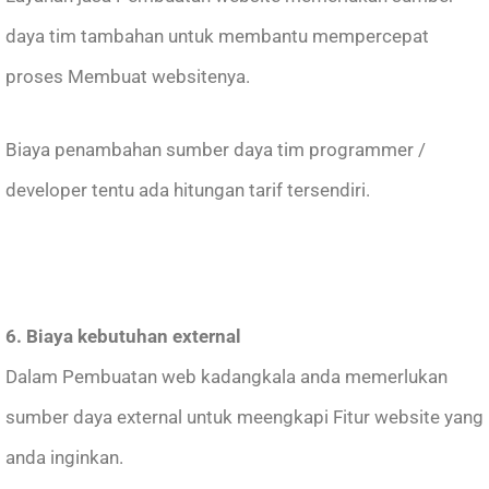
daya tim tambahan untuk membantu mempercepat
proses Membuat websitenya.
Biaya penambahan sumber daya tim programmer /
developer tentu ada hitungan tarif tersendiri.
6. Biaya kebutuhan external
Dalam Pembuatan web kadangkala anda memerlukan
sumber daya external untuk meengkapi Fitur website yang
anda inginkan.