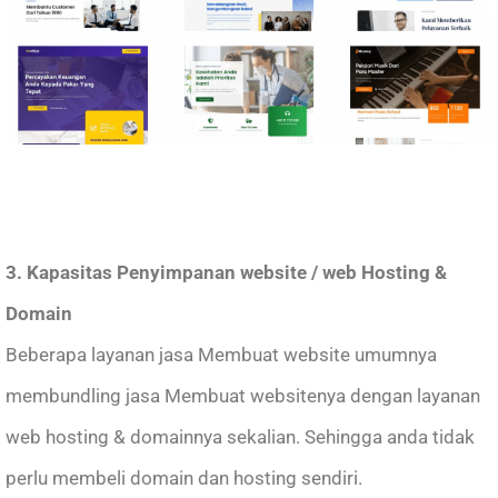
3. Kapasitas Penyimpanan website / web Hosting &
Domain
Beberapa layanan jasa Membuat website umumnya
membundling jasa Membuat websitenya dengan layanan
web hosting & domainnya sekalian. Sehingga anda tidak
perlu membeli domain dan hosting sendiri.