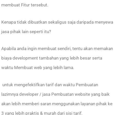
membuat Fitur tersebut.
Kenapa tidak dibuatkan sekaligus saja daripada menyewa
jasa pihak lain seperti itu?
Apabila anda ingin membuat sendiri, tentu akan memakan
biaya development tambahan yang lebih besar serta
waktu Membuat web yang lebih lama.
untuk mengefektifkan tarif dan waktu Pembuatan
lazimnya developer / jasa Pembuatan website yang baik
akan lebih memberi saran menggunakan layanan pihak ke
3 yang lebih praktis & murah dari sisi tarif.