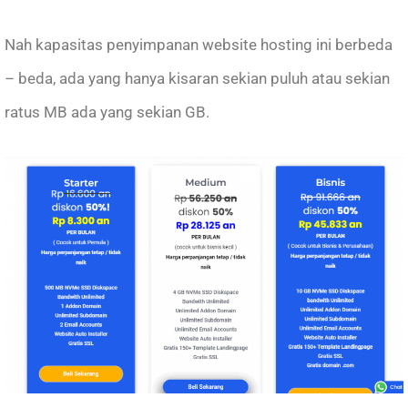
Nah kapasitas penyimpanan website hosting ini berbeda
– beda, ada yang hanya kisaran sekian puluh atau sekian
ratus MB ada yang sekian GB.