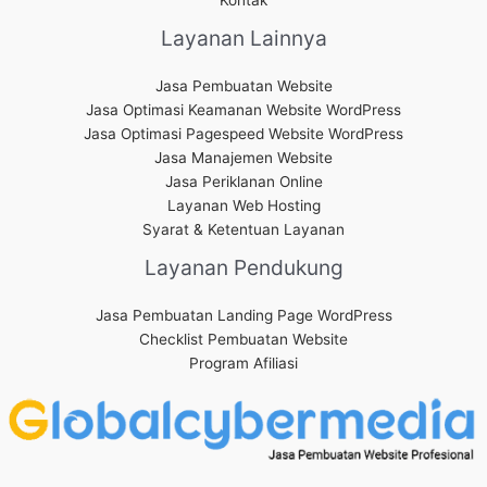
Layanan Lainnya
Jasa Pembuatan Website
Jasa Optimasi Keamanan Website WordPress
Jasa Optimasi Pagespeed Website WordPress
Jasa Manajemen Website
Jasa Periklanan Online
Layanan Web Hosting
Syarat & Ketentuan Layanan
Layanan Pendukung
Jasa Pembuatan Landing Page WordPress
Checklist Pembuatan Website
Program Afiliasi