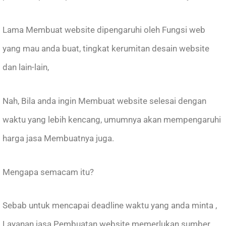
Lama Membuat website dipengaruhi oleh Fungsi web
yang mau anda buat, tingkat kerumitan desain website
dan lain-lain,
Nah, Bila anda ingin Membuat website selesai dengan
waktu yang lebih kencang, umumnya akan mempengaruhi
harga jasa Membuatnya juga.
Mengapa semacam itu?
Sebab untuk mencapai deadline waktu yang anda minta ,
Layanan jasa Pembuatan website memerlukan sumber