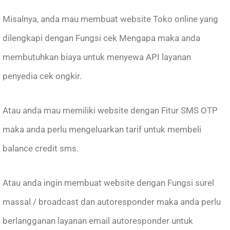
Misalnya, anda mau membuat website Toko online yang
dilengkapi dengan Fungsi cek Mengapa maka anda
membutuhkan biaya untuk menyewa API layanan
penyedia cek ongkir.
Atau anda mau memiliki website dengan Fitur SMS OTP
maka anda perlu mengeluarkan tarif untuk membeli
balance credit sms.
Atau anda ingin membuat website dengan Fungsi surel
massal / broadcast dan autoresponder maka anda perlu
berlangganan layanan email autoresponder untuk