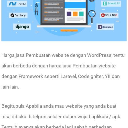
Harga jasa Pembuatan website dengan WordPress, tentu
akan berbeda dengan harga jasa Pembuatan website
dengan Framework seperti Laravel, Codeigniter, YII dan
lain-lain.
Begitupula Apabila anda mau website yang anda buat
bisa dibuka di telpon seluler dalam wujud aplikasi / apk.
Tentu biayanya akan berbeda lagi sebab perbedaan