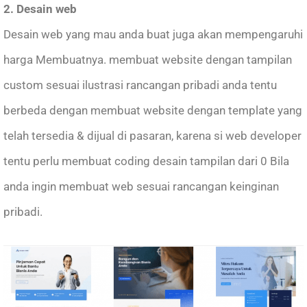
2. Desain web
Desain web yang mau anda buat juga akan mempengaruhi
harga Membuatnya. membuat website dengan tampilan
custom sesuai ilustrasi rancangan pribadi anda tentu
berbeda dengan membuat website dengan template yang
telah tersedia & dijual di pasaran, karena si web developer
tentu perlu membuat coding desain tampilan dari 0 Bila
anda ingin membuat web sesuai rancangan keinginan
pribadi.