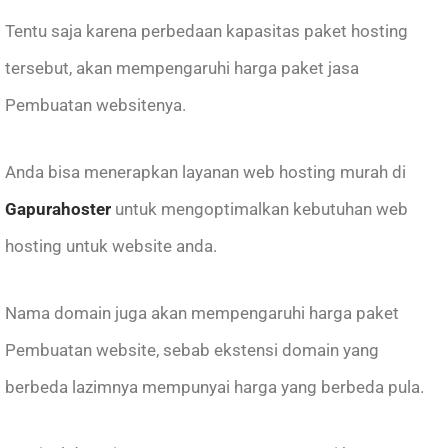
Tentu saja karena perbedaan kapasitas paket hosting
tersebut, akan mempengaruhi harga paket jasa
Pembuatan websitenya.
Anda bisa menerapkan layanan web hosting murah di
Gapurahoster
untuk mengoptimalkan kebutuhan web
hosting untuk website anda.
Nama domain juga akan mempengaruhi harga paket
Pembuatan website, sebab ekstensi domain yang
berbeda lazimnya mempunyai harga yang berbeda pula.