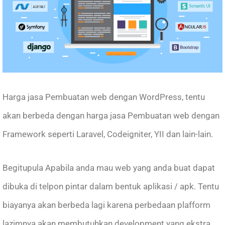
Harga jasa Pembuatan web dengan WordPress, tentu
akan berbeda dengan harga jasa Pembuatan web dengan
Framework seperti Laravel, Codeigniter, YII dan lain-lain.
Begitupula Apabila anda mau web yang anda buat dapat
dibuka di telpon pintar dalam bentuk aplikasi / apk. Tentu
biayanya akan berbeda lagi karena perbedaan plafform
lazimnya akan membutuhkan development yang ekstra