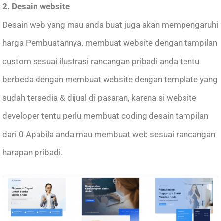
2. Desain website
Desain web yang mau anda buat juga akan mempengaruhi
harga Pembuatannya. membuat website dengan tampilan
custom sesuai ilustrasi rancangan pribadi anda tentu
berbeda dengan membuat website dengan template yang
sudah tersedia & dijual di pasaran, karena si website
developer tentu perlu membuat coding desain tampilan
dari 0 Apabila anda mau membuat web sesuai rancangan
harapan pribadi.