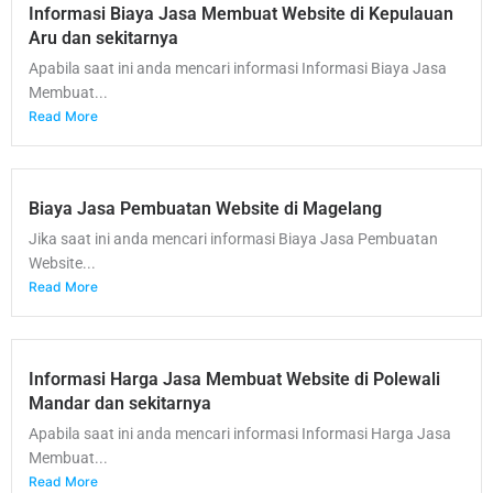
Informasi Biaya Jasa Membuat Website di Kepulauan
Aru dan sekitarnya
Apabila saat ini anda mencari informasi Informasi Biaya Jasa
Membuat...
Read More
Biaya Jasa Pembuatan Website di Magelang
Jika saat ini anda mencari informasi Biaya Jasa Pembuatan
Website...
Read More
Informasi Harga Jasa Membuat Website di Polewali
Mandar dan sekitarnya
Apabila saat ini anda mencari informasi Informasi Harga Jasa
Membuat...
Read More