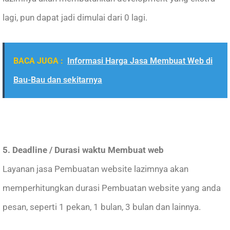
lagi, pun dapat jadi dimulai dari 0 lagi.
BACA JUGA :
Informasi Harga Jasa Membuat Web di
Bau-Bau dan sekitarnya
5. Deadline / Durasi waktu Membuat web
Layanan jasa Pembuatan website lazimnya akan
memperhitungkan durasi Pembuatan website yang anda
pesan, seperti 1 pekan, 1 bulan, 3 bulan dan lainnya.