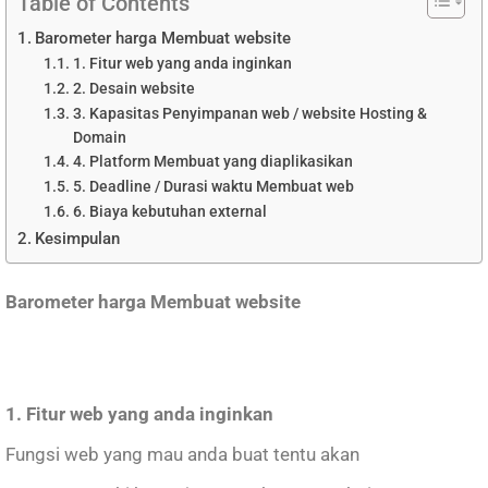
Table of Contents
Barometer harga Membuat website
1. Fitur web yang anda inginkan
2. Desain website
3. Kapasitas Penyimpanan web / website Hosting &
Domain
4. Platform Membuat yang diaplikasikan
5. Deadline / Durasi waktu Membuat web
6. Biaya kebutuhan external
Kesimpulan
Barometer harga Membuat website
1. Fitur web yang anda inginkan
Fungsi web yang mau anda buat tentu akan