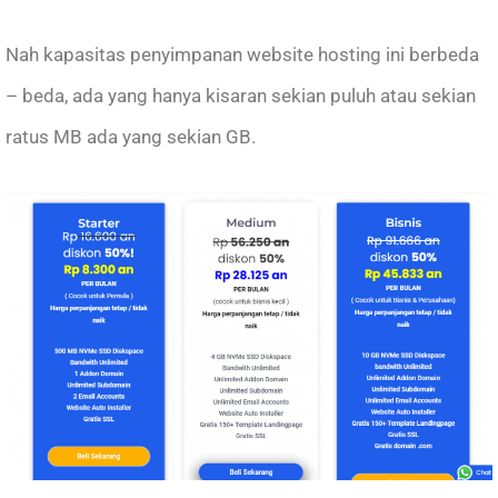
Nah kapasitas penyimpanan website hosting ini berbeda
– beda, ada yang hanya kisaran sekian puluh atau sekian
ratus MB ada yang sekian GB.