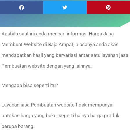
Apabila saat ini anda mencari informasi Harga Jasa
Membuat Website di Raja Ampat, biasanya anda akan
mendapatkan hasil yang bervariasi antar satu layanan jasa
Pembuatan website dengan yang lainnya.
Mengapa bisa seperti itu?
Layanan jasa Pembuatan website tidak mempunyai
patokan harga yang baku, seperti halnya harga produk
berupa barang.