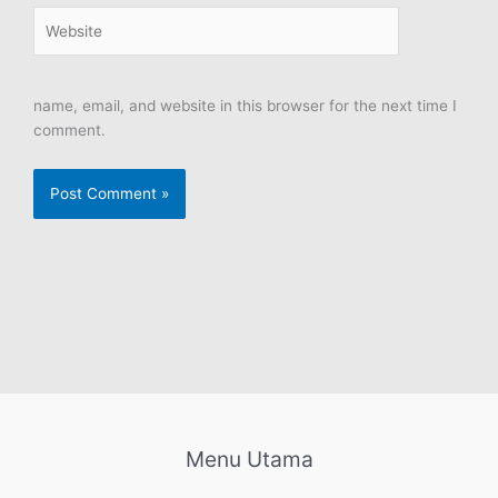
Website
name, email, and website in this browser for the next time I
comment.
Menu Utama