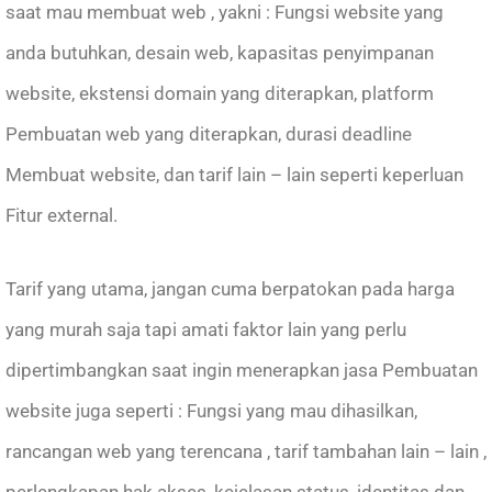
saat mau membuat web , yakni : Fungsi website yang
anda butuhkan, desain web, kapasitas penyimpanan
website, ekstensi domain yang diterapkan, platform
Pembuatan web yang diterapkan, durasi deadline
Membuat website, dan tarif lain – lain seperti keperluan
Fitur external.
Tarif yang utama, jangan cuma berpatokan pada harga
yang murah saja tapi amati faktor lain yang perlu
dipertimbangkan saat ingin menerapkan jasa Pembuatan
website juga seperti : Fungsi yang mau dihasilkan,
rancangan web yang terencana , tarif tambahan lain – lain ,
perlengkapan hak akses, kejelasan status, identitas dan