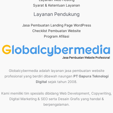
Syarat & Ketentuan Layanan
Layanan Pendukung
Jasa Pembuatan Landing Page WordPress
Checklist Pembuatan Website
Program Afiliasi
Globalcybermedia adalah layanan jasa pembuatan website
profesional yang berdiri dibawah naungan
PT Gapura Teknologi
Digital
sejak tahun 2008.
Kami memiliki tim spesialis dibidang Web Development, Copywriting,
Digital Marketing & SEO serta Desain Grafis yang handal &
berpengalaman.