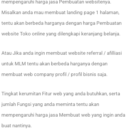
mempengaruhi harga jasa Pembuatan websitenya.
Misalkan anda mau membuat landing page 1 halaman,
tentu akan berbeda harganya dengan harga Pembuatan
website Toko online yang dilengkapi keranjang belanja.
Atau Jika anda ingin membuat website referral / afilliasi
untuk MLM tentu akan berbeda harganya dengan
membuat web company profil / profil bisnis saja.
Tingkat kerumitan Fitur web yang anda butuhkan, serta
jumlah Fungsi yang anda meminta tentu akan
mempengaruhi harga jasa Membuat web yang ingin anda
buat nantinya.