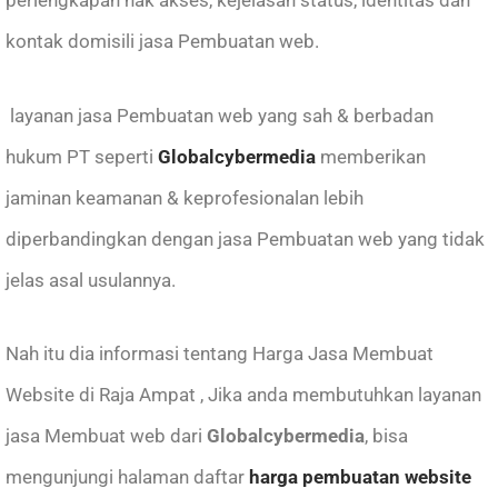
kontak domisili jasa Pembuatan web.
layanan jasa Pembuatan web yang sah & berbadan
hukum PT seperti
Globalcybermedia
memberikan
jaminan keamanan & keprofesionalan lebih
diperbandingkan dengan jasa Pembuatan web yang tidak
jelas asal usulannya.
Nah itu dia informasi tentang Harga Jasa Membuat
Website di Raja Ampat , Jika anda membutuhkan layanan
jasa Membuat web
dari
Globalcybermedia
, bisa
mengunjungi halaman daftar
harga pembuatan website