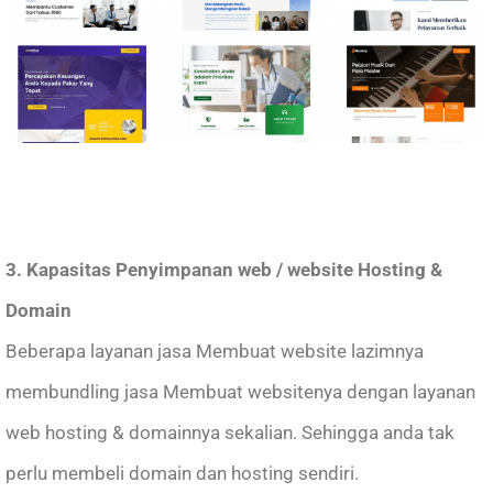
3. Kapasitas Penyimpanan web / website Hosting &
Domain
Beberapa layanan jasa Membuat website lazimnya
membundling jasa Membuat websitenya dengan layanan
web hosting & domainnya sekalian. Sehingga anda tak
perlu membeli domain dan hosting sendiri.