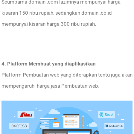
Seumpama domain .com lazimnya mempunyai harga
kisaran 150 ribu rupiah, sedangkan domain .co.id
mempunyai kisaran harga 300 ribu rupiah.
4. Platform Membuat yang diaplikasikan
Platform Pembuatan web yang diterapkan tentu juga akan
mempengaruhi harga jasa Pembuatan web.