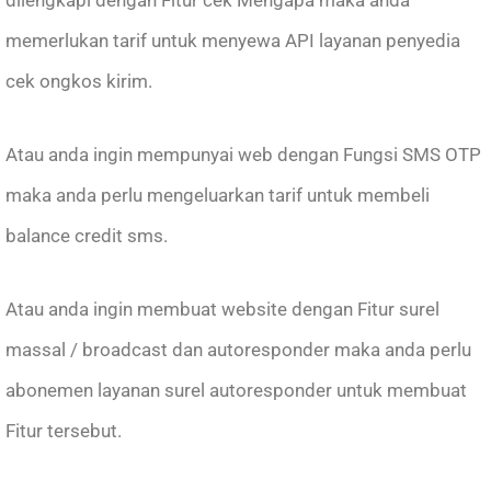
dilengkapi dengan Fitur cek Mengapa maka anda
memerlukan tarif untuk menyewa API layanan penyedia
cek ongkos kirim.
Atau anda ingin mempunyai web dengan Fungsi SMS OTP
maka anda perlu mengeluarkan tarif untuk membeli
balance credit sms.
Atau anda ingin membuat website dengan Fitur surel
massal / broadcast dan autoresponder maka anda perlu
abonemen layanan surel autoresponder untuk membuat
Fitur tersebut.