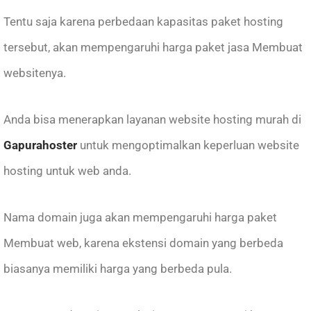
Tentu saja karena perbedaan kapasitas paket hosting
tersebut, akan mempengaruhi harga paket jasa Membuat
websitenya.
Anda bisa menerapkan layanan website hosting murah di
Gapurahoster
untuk mengoptimalkan keperluan website
hosting untuk web anda.
Nama domain juga akan mempengaruhi harga paket
Membuat web, karena ekstensi domain yang berbeda
biasanya memiliki harga yang berbeda pula.