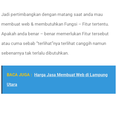
Jadi pertimbangkan dengan matang saat anda mau
membuat web & membutuhkan Fungsi – Fitur tertentu.
Apakah anda benar – benar memerlukan Fitur tersebut
atau cuma sebab “terlihat”nya terlihat canggih namun
sebenarnya tak terlalu dibutuhkan.
BACA JUGA :
Harga Jasa Membuat Web di Lampung
Utara