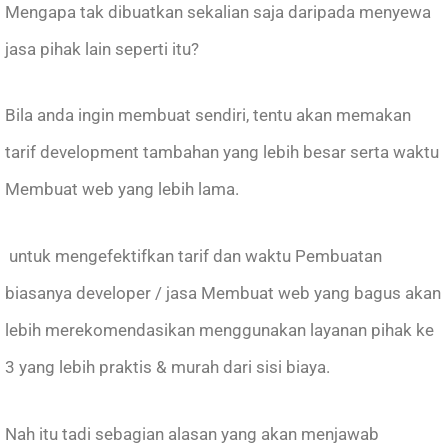
Mengapa tak dibuatkan sekalian saja daripada menyewa
jasa pihak lain seperti itu?
Bila anda ingin membuat sendiri, tentu akan memakan
tarif development tambahan yang lebih besar serta waktu
Membuat web yang lebih lama.
untuk mengefektifkan tarif dan waktu Pembuatan
biasanya developer / jasa Membuat web yang bagus akan
lebih merekomendasikan menggunakan layanan pihak ke
3 yang lebih praktis & murah dari sisi biaya.
Nah itu tadi sebagian alasan yang akan menjawab