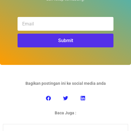
Email
Submit
Bagikan postingan ini ke social media anda
Baca Juga :