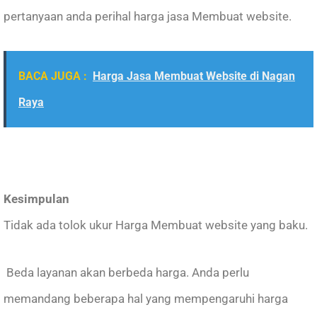
pertanyaan anda perihal harga jasa Membuat website.
BACA JUGA :
Harga Jasa Membuat Website di Nagan
Raya
Kesimpulan
Tidak ada tolok ukur Harga Membuat website yang baku.
Beda layanan akan berbeda harga. Anda perlu
memandang beberapa hal yang mempengaruhi harga