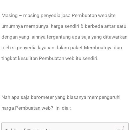
Masing – masing penyedia jasa Pembuatan website
umumnya mempunyai harga sendiri & berbeda antar satu
dengan yang lainnya tergantung apa saja yang ditawarkan
oleh si penyedia layanan dalam paket Membuatnya dan
tingkat kesulitan Pembuatan web itu sendiri.
Nah apa saja barometer yang biasanya mempengaruhi
harga Pembuatan web? Ini dia :