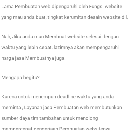
Lama Pembuatan web dipengaruhi oleh Fungsi website
yang mau anda buat, tingkat kerumitan desain website dll,
Nah, Jika anda mau Membuat website selesai dengan
waktu yang lebih cepat, lazimnya akan mempengaruhi
harga jasa Membuatnya juga.
Mengapa begitu?
Karena untuk menempuh deadline waktu yang anda
meminta , Layanan jasa Pembuatan web membutuhkan
sumber daya tim tambahan untuk menolong
mempercepat pengerjaan Pembuatan websitenya.