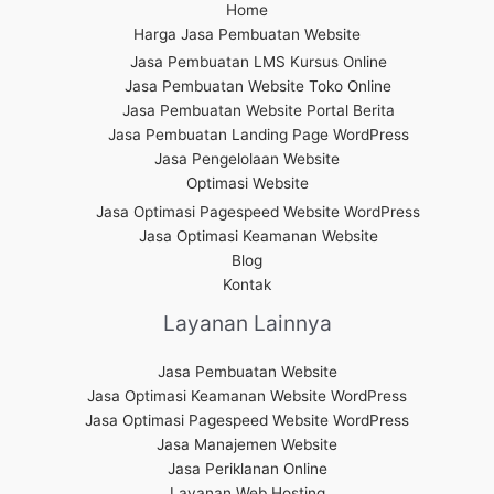
Home
Harga Jasa Pembuatan Website
Jasa Pembuatan LMS Kursus Online
Jasa Pembuatan Website Toko Online
Jasa Pembuatan Website Portal Berita
Jasa Pembuatan Landing Page WordPress
Jasa Pengelolaan Website
Optimasi Website
Jasa Optimasi Pagespeed Website WordPress
Jasa Optimasi Keamanan Website
Blog
Kontak
Layanan Lainnya
Jasa Pembuatan Website
Jasa Optimasi Keamanan Website WordPress
Jasa Optimasi Pagespeed Website WordPress
Jasa Manajemen Website
Jasa Periklanan Online
Layanan Web Hosting