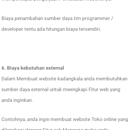
Biaya penambahan sumber daya tim programmer /
developer tentu ada hitungan biaya tersendiri.
6. Biaya kebutuhan external
Dalam Membuat website kadangkala anda membutuhkan
sumber daya external untuk meengkapi Fitur web yang
anda inginkan.
Contohnya, anda ingin membuat website Toko online yang