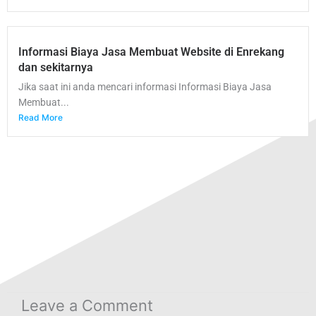
Informasi Biaya Jasa Membuat Website di Enrekang
dan sekitarnya
Jika saat ini anda mencari informasi Informasi Biaya Jasa
Membuat...
Read More
Leave a Comment