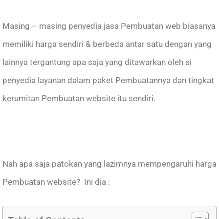
Masing – masing penyedia jasa Pembuatan web biasanya
memiliki harga sendiri & berbeda antar satu dengan yang
lainnya tergantung apa saja yang ditawarkan oleh si
penyedia layanan dalam paket Pembuatannya dan tingkat
kerumitan Pembuatan website itu sendiri.
Nah apa saja patokan yang lazimnya mempengaruhi harga
Pembuatan website? Ini dia :