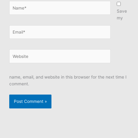
Name*
Save
my
Email*
Website
name, email, and website in this browser for the next time I
comment.