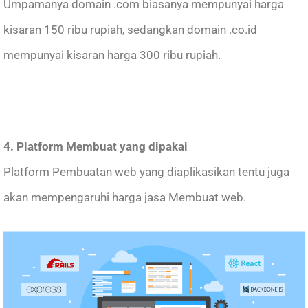
Umpamanya domain .com biasanya mempunyai harga
kisaran 150 ribu rupiah, sedangkan domain .co.id
mempunyai kisaran harga 300 ribu rupiah.
4. Platform Membuat yang dipakai
Platform Pembuatan web yang diaplikasikan tentu juga
akan mempengaruhi harga jasa Membuat web.