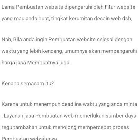
Lama Pembuatan website dipengaruhi oleh Fitur website
yang mau anda buat, tingkat kerumitan desain web dsb,
Nah, Bila anda ingin Pembuatan website selesai dengan
waktu yang lebih kencang, umumnya akan mempengaruhi
harga jasa Membuatnya juga.
Kenapa semacam itu?
Karena untuk menempuh deadline waktu yang anda minta
, Layanan jasa Pembuatan web memerlukan sumber daya
regu tambahan untuk menolong mempercepat proses
Pembuatan websitenya.