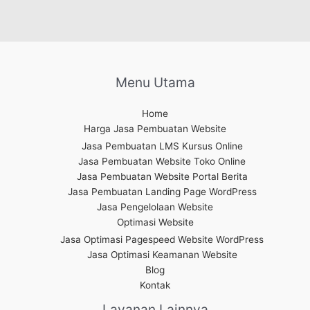
Menu Utama
Home
Harga Jasa Pembuatan Website
Jasa Pembuatan LMS Kursus Online
Jasa Pembuatan Website Toko Online
Jasa Pembuatan Website Portal Berita
Jasa Pembuatan Landing Page WordPress
Jasa Pengelolaan Website
Optimasi Website
Jasa Optimasi Pagespeed Website WordPress
Jasa Optimasi Keamanan Website
Blog
Kontak
Layanan Lainnya