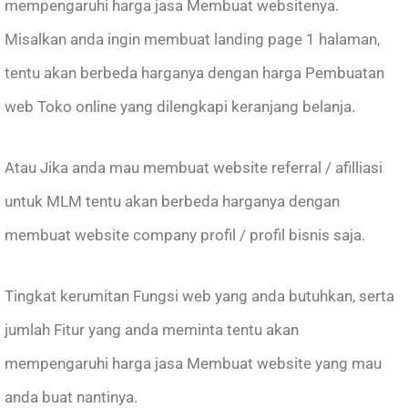
mempengaruhi harga jasa Membuat websitenya.
Misalkan anda ingin membuat landing page 1 halaman,
tentu akan berbeda harganya dengan harga Pembuatan
web Toko online yang dilengkapi keranjang belanja.
Atau Jika anda mau membuat website referral / afilliasi
untuk MLM tentu akan berbeda harganya dengan
membuat website company profil / profil bisnis saja.
Tingkat kerumitan Fungsi web yang anda butuhkan, serta
jumlah Fitur yang anda meminta tentu akan
mempengaruhi harga jasa Membuat website yang mau
anda buat nantinya.