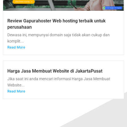
Review Gapurahoster Web hosting terbaik untuk
perusahaan
Dewasa ini, mempunyai domain saja tidak akan cukup dan
komplit...
Read More
Harga Jasa Membuat Website di JakartaPusat
Jika saat ini anda mencari informasi Harga Jasa Membuat
Website...
Read More