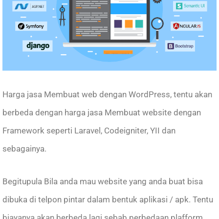
Harga jasa Membuat web dengan WordPress, tentu akan
berbeda dengan harga jasa Membuat website dengan
Framework seperti Laravel, Codeigniter, YII dan
sebagainya.
Begitupula Bila anda mau website yang anda buat bisa
dibuka di telpon pintar dalam bentuk aplikasi / apk. Tentu
biayanya akan berbeda lagi sebab perbedaan plafform