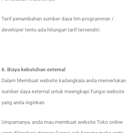
Tarif penambahan sumber daya tim programmer /
developer tentu ada hitungan tarif tersendiri.
6. Biaya kebutuhan external
Dalam Membuat website kadangkala anda memerlukan
sumber daya external untuk meengkapi Fungsi website
yang anda inginkan.
Umpamanya, anda mau membuat website Toko online