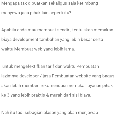
Mengapa tak dibuatkan sekaligus saja ketimbang
menyewa jasa pihak lain seperti itu?
Apabila anda mau membuat sendiri, tentu akan memakan
biaya development tambahan yang lebih besar serta
waktu Membuat web yang lebih lama.
untuk mengefektifkan tarif dan waktu Pembuatan
lazimnya developer / jasa Pembuatan website yang bagus
akan lebih memberi rekomendasi memakai layanan pihak
ke 3 yang lebih praktis & murah dari sisi biaya.
Nah itu tadi sebagian alasan yang akan menjawab