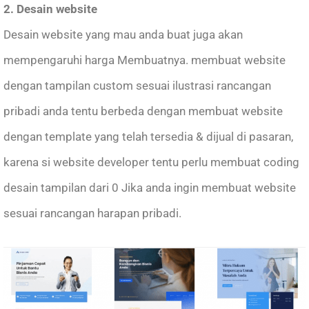
2. Desain website
Desain website yang mau anda buat juga akan
mempengaruhi harga Membuatnya. membuat website
dengan tampilan custom sesuai ilustrasi rancangan
pribadi anda tentu berbeda dengan membuat website
dengan template yang telah tersedia & dijual di pasaran,
karena si website developer tentu perlu membuat coding
desain tampilan dari 0 Jika anda ingin membuat website
sesuai rancangan harapan pribadi.