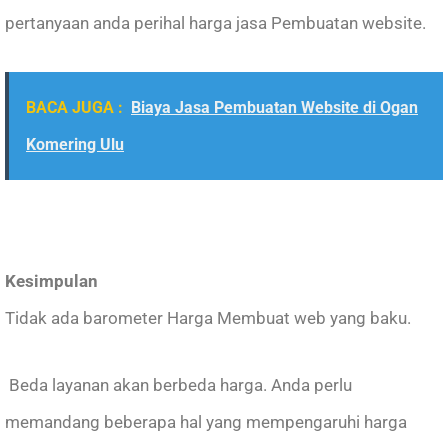
pertanyaan anda perihal harga jasa Pembuatan website.
BACA JUGA :
Biaya Jasa Pembuatan Website di Ogan
Komering Ulu
Kesimpulan
Tidak ada barometer Harga Membuat web yang baku.
Beda layanan akan berbeda harga. Anda perlu
memandang beberapa hal yang mempengaruhi harga