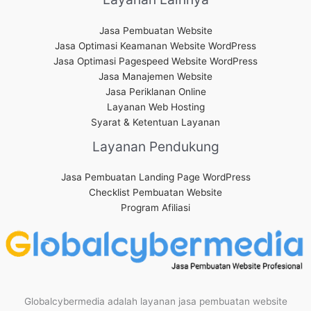
Jasa Pembuatan Website
Jasa Optimasi Keamanan Website WordPress
Jasa Optimasi Pagespeed Website WordPress
Jasa Manajemen Website
Jasa Periklanan Online
Layanan Web Hosting
Syarat & Ketentuan Layanan
Layanan Pendukung
Jasa Pembuatan Landing Page WordPress
Checklist Pembuatan Website
Program Afiliasi
Globalcybermedia adalah layanan jasa pembuatan website