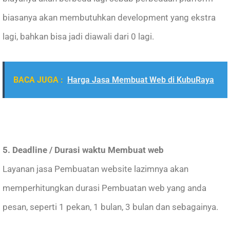
biasanya akan membutuhkan development yang ekstra
lagi, bahkan bisa jadi diawali dari 0 lagi.
BACA JUGA :
Harga Jasa Membuat Web di KubuRaya
5. Deadline / Durasi waktu Membuat web
Layanan jasa Pembuatan website lazimnya akan
memperhitungkan durasi Pembuatan web yang anda
pesan, seperti 1 pekan, 1 bulan, 3 bulan dan sebagainya.