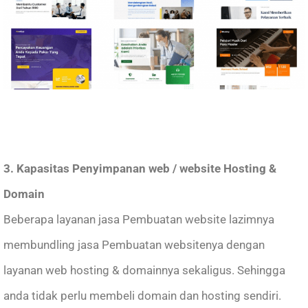
3. Kapasitas Penyimpanan web / website Hosting &
Domain
Beberapa layanan jasa Pembuatan website lazimnya
membundling jasa Pembuatan websitenya dengan
layanan web hosting & domainnya sekaligus. Sehingga
anda tidak perlu membeli domain dan hosting sendiri.