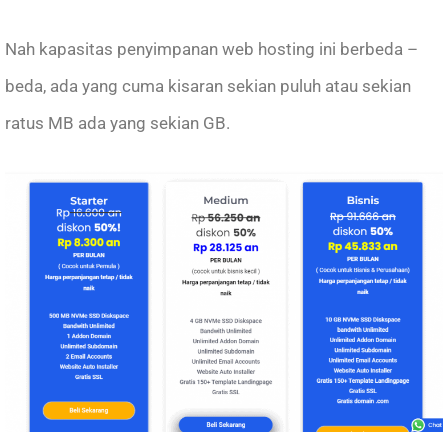
Nah kapasitas penyimpanan web hosting ini berbeda –
beda, ada yang cuma kisaran sekian puluh atau sekian
ratus MB ada yang sekian GB.