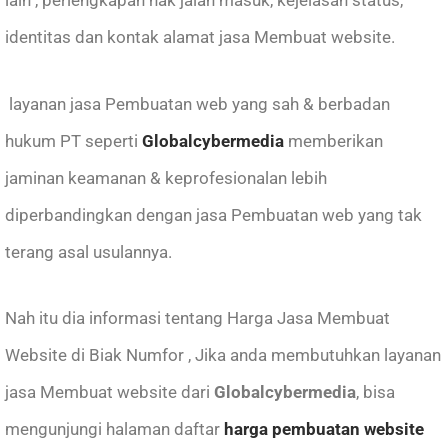
identitas dan kontak alamat jasa Membuat website.
layanan jasa Pembuatan web yang sah & berbadan
hukum PT seperti
Globalcybermedia
memberikan
jaminan keamanan & keprofesionalan lebih
diperbandingkan dengan jasa Pembuatan web yang tak
terang asal usulannya.
Nah itu dia informasi tentang Harga Jasa Membuat
Website di Biak Numfor , Jika anda membutuhkan layanan
jasa Membuat website
dari
Globalcybermedia
, bisa
mengunjungi halaman daftar
harga pembuatan website