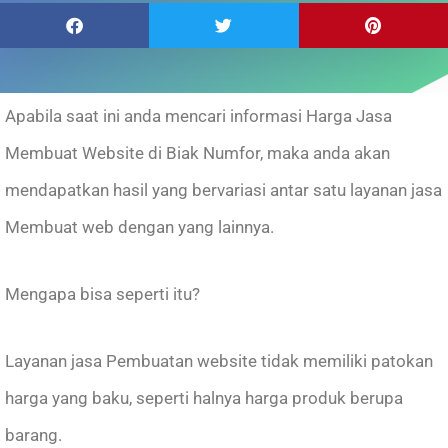
Apabila saat ini anda mencari informasi Harga Jasa
Membuat Website di Biak Numfor, maka anda akan
mendapatkan hasil yang bervariasi antar satu layanan jasa
Membuat web dengan yang lainnya.
Mengapa bisa seperti itu?
Layanan jasa Pembuatan website tidak memiliki patokan
harga yang baku, seperti halnya harga produk berupa
barang.