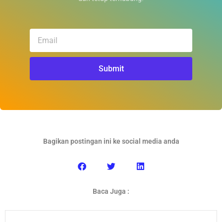
Email
Submit
Bagikan postingan ini ke social media anda
Baca Juga :