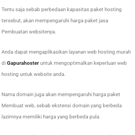
Tentu saja sebab perbedaan kapasitas paket hosting
tersebut, akan mempengaruhi harga paket jasa
Pembuatan websitenya.
Anda dapat mengaplikasikan layanan web hosting murah
di
Gapurahoster
untuk mengoptimalkan keperluan web
hosting untuk website anda.
Nama domain juga akan mempengaruhi harga paket
Membuat web, sebab ekstensi domain yang berbeda
lazimnya memiliki harga yang berbeda pula.