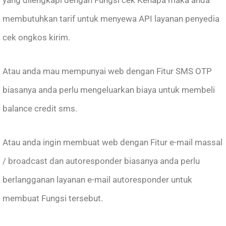
yang dilengkapi dengan Fungsi cek Kenapa maka anda
membutuhkan tarif untuk menyewa API layanan penyedia
cek ongkos kirim.
Atau anda mau mempunyai web dengan Fitur SMS OTP
biasanya anda perlu mengeluarkan biaya untuk membeli
balance credit sms.
Atau anda ingin membuat web dengan Fitur e-mail massal
/ broadcast dan autoresponder biasanya anda perlu
berlangganan layanan e-mail autoresponder untuk
membuat Fungsi tersebut.