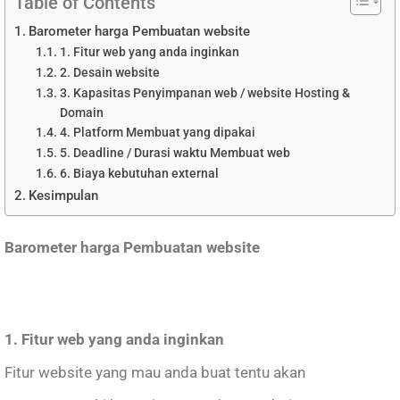
Table of Contents
Barometer harga Pembuatan website
1. Fitur web yang anda inginkan
2. Desain website
3. Kapasitas Penyimpanan web / website Hosting &
Domain
4. Platform Membuat yang dipakai
5. Deadline / Durasi waktu Membuat web
6. Biaya kebutuhan external
Kesimpulan
Barometer harga Pembuatan website
1. Fitur web yang anda inginkan
Fitur website yang mau anda buat tentu akan