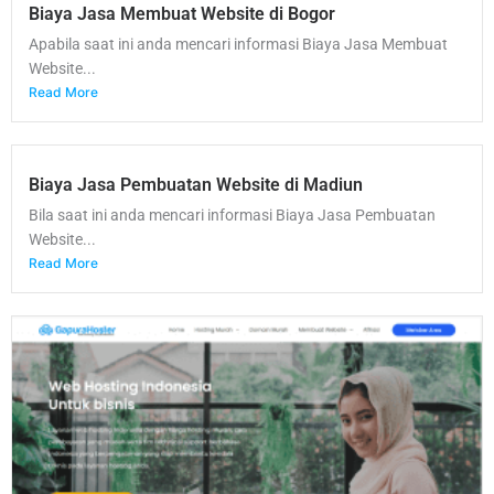
Biaya Jasa Membuat Website di Bogor
Apabila saat ini anda mencari informasi Biaya Jasa Membuat
Website...
Read More
Biaya Jasa Pembuatan Website di Madiun
Bila saat ini anda mencari informasi Biaya Jasa Pembuatan
Website...
Read More