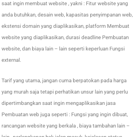
saat ingin membuat website , yakni : Fitur website yang
anda butuhkan, desain web, kapasitas penyimpanan web,
ekstensi domain yang diaplikasikan, platform Membuat
website yang diaplikasikan, durasi deadline Pembuatan
website, dan biaya lain – lain seperti keperluan Fungsi
external.
Tarif yang utama, jangan cuma berpatokan pada harga
yang murah saja tetapi perhatikan unsur lain yang perlu
dipertimbangkan saat ingin mengaplikasikan jasa
Pembuatan web juga seperti : Fungsi yang ingin dibuat,
rancangan website yang berkala , biaya tambahan lain –
lain , perlengkapan hak jalan masuk, kejelasan status,