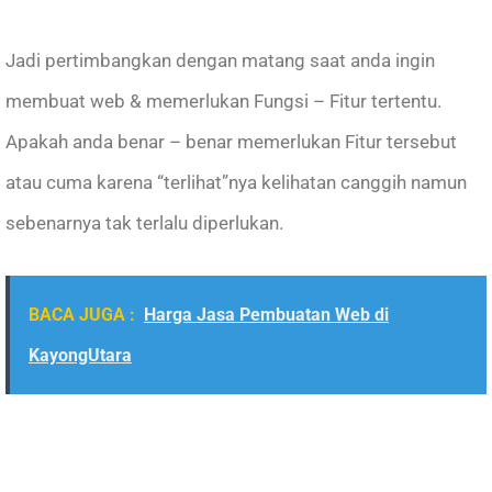
Jadi pertimbangkan dengan matang saat anda ingin
membuat web & memerlukan Fungsi – Fitur tertentu.
Apakah anda benar – benar memerlukan Fitur tersebut
atau cuma karena “terlihat”nya kelihatan canggih namun
sebenarnya tak terlalu diperlukan.
BACA JUGA :
Harga Jasa Pembuatan Web di
KayongUtara