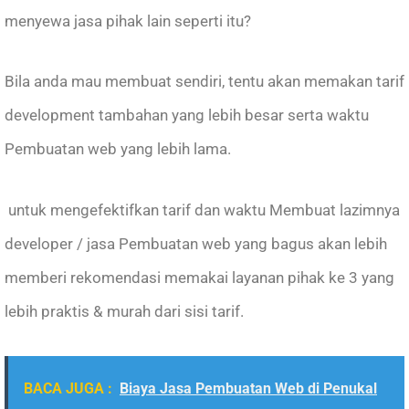
menyewa jasa pihak lain seperti itu?
Bila anda mau membuat sendiri, tentu akan memakan tarif
development tambahan yang lebih besar serta waktu
Pembuatan web yang lebih lama.
untuk mengefektifkan tarif dan waktu Membuat lazimnya
developer / jasa Pembuatan web yang bagus akan lebih
memberi rekomendasi memakai layanan pihak ke 3 yang
lebih praktis & murah dari sisi tarif.
BACA JUGA :
Biaya Jasa Pembuatan Web di Penukal