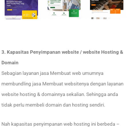
3. Kapasitas Penyimpanan website / website Hosting &
Domain
Sebagian layanan jasa Membuat web umumnya
membundling jasa Membuat websitenya dengan layanan
website hosting & domainnya sekalian. Sehingga anda
tidak perlu membeli domain dan hosting sendiri.
Nah kapasitas penyimpanan web hosting ini berbeda –