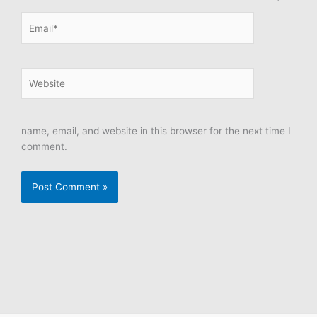
Email*
Website
name, email, and website in this browser for the next time I
comment.