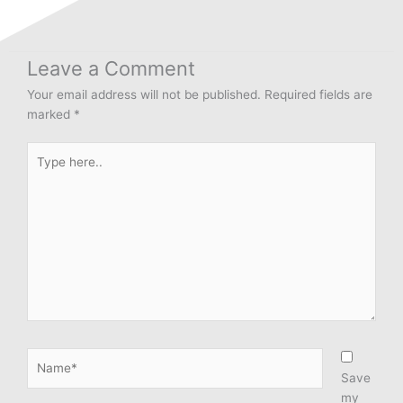
Leave a Comment
Your email address will not be published.
Required fields are
marked
*
Type
here..
Name*
Save
my