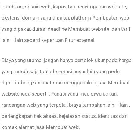
butuhkan, desain web, kapasitas penyimpanan website,
ekstensi domain yang dipakai, platform Pembuatan web
yang dipakai, durasi deadline Membuat website, dan tarif
lain – lain seperti keperluan Fitur external.
Biaya yang utama, jangan hanya bertolok ukur pada harga
yang murah saja tapi observasi unsur lain yang perlu
dipertimbangkan saat mau menggunakan jasa Membuat
website juga seperti : Fungsi yang mau diwujudkan,
rancangan web yang terpola , biaya tambahan lain – lain ,
perlengkapan hak akses, kejelasan status, identitas dan
kontak alamat jasa Membuat web.