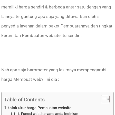
memiliki harga sendiri & berbeda antar satu dengan yang
lainnya tergantung apa saja yang ditawarkan oleh si
penyedia layanan dalam paket Pembuatannya dan tingkat
kerumitan Pembuatan website itu sendiri.
Nah apa saja barometer yang lazimnya mempengaruhi
harga Membuat web? Ini dia :
Table of Contents
tolok ukur harga Pembuatan website
1. Fungsi website yang anda inginkan