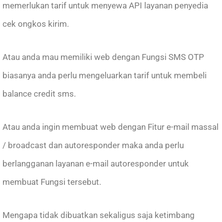
memerlukan tarif untuk menyewa API layanan penyedia
cek ongkos kirim.
Atau anda mau memiliki web dengan Fungsi SMS OTP
biasanya anda perlu mengeluarkan tarif untuk membeli
balance credit sms.
Atau anda ingin membuat web dengan Fitur e-mail massal
/ broadcast dan autoresponder maka anda perlu
berlangganan layanan e-mail autoresponder untuk
membuat Fungsi tersebut.
Mengapa tidak dibuatkan sekaligus saja ketimbang