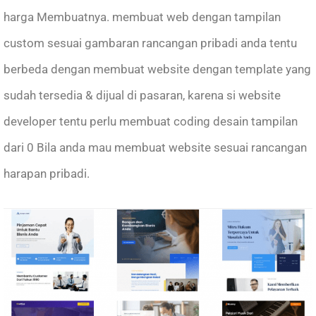
harga Membuatnya. membuat web dengan tampilan
custom sesuai gambaran rancangan pribadi anda tentu
berbeda dengan membuat website dengan template yang
sudah tersedia & dijual di pasaran, karena si website
developer tentu perlu membuat coding desain tampilan
dari 0 Bila anda mau membuat website sesuai rancangan
harapan pribadi.