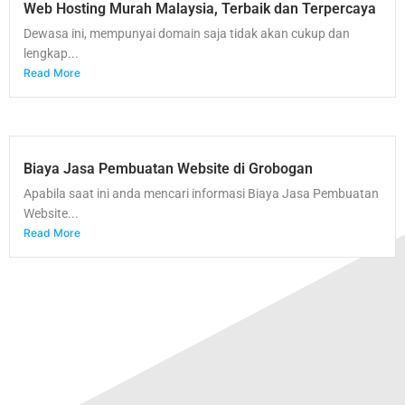
Web Hosting Murah Malaysia, Terbaik dan Terpercaya
Dewasa ini, mempunyai domain saja tidak akan cukup dan
lengkap...
Read More
Biaya Jasa Pembuatan Website di Grobogan
Apabila saat ini anda mencari informasi Biaya Jasa Pembuatan
Website...
Read More