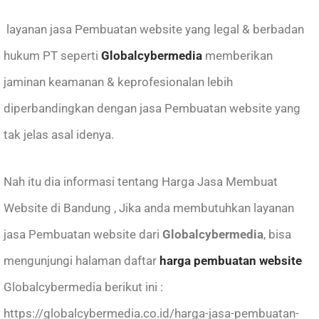
layanan jasa Pembuatan website yang legal & berbadan
hukum PT seperti
Globalcybermedia
memberikan
jaminan keamanan & keprofesionalan lebih
diperbandingkan dengan jasa Pembuatan website yang
tak jelas asal idenya.
Nah itu dia informasi tentang Harga Jasa Membuat
Website di Bandung , Jika anda membutuhkan layanan
jasa Pembuatan website
dari
Globalcybermedia
, bisa
mengunjungi halaman daftar
harga pembuatan website
Globalcybermedia berikut ini :
https://globalcybermedia.co.id/harga-jasa-pembuatan-