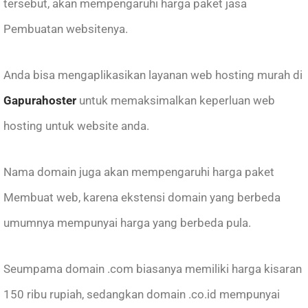
tersebut, akan mempengaruhi harga paket jasa
Pembuatan websitenya.
Anda bisa mengaplikasikan layanan web hosting murah di
Gapurahoster
untuk memaksimalkan keperluan web
hosting untuk website anda.
Nama domain juga akan mempengaruhi harga paket
Membuat web, karena ekstensi domain yang berbeda
umumnya mempunyai harga yang berbeda pula.
Seumpama domain .com biasanya memiliki harga kisaran
150 ribu rupiah, sedangkan domain .co.id mempunyai