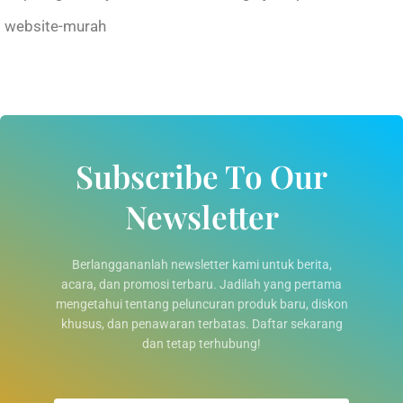
website-murah
Subscribe To Our
Newsletter
Berlanggananlah newsletter kami untuk berita,
acara, dan promosi terbaru. Jadilah yang pertama
mengetahui tentang peluncuran produk baru, diskon
khusus, dan penawaran terbatas. Daftar sekarang
dan tetap terhubung!