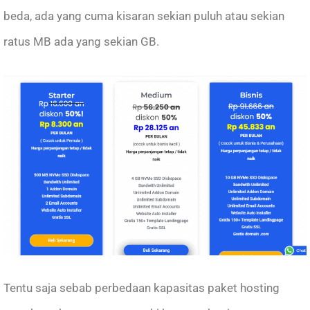
beda, ada yang cuma kisaran sekian puluh atau sekian
ratus MB ada yang sekian GB.
Tentu saja sebab perbedaan kapasitas paket hosting