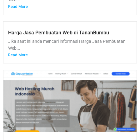
Read More
Harga Jasa Pembuatan Web di TanahBumbu
Jika saat ini anda mencari informasi Harga Jasa Pembuatan
Web...
Read More