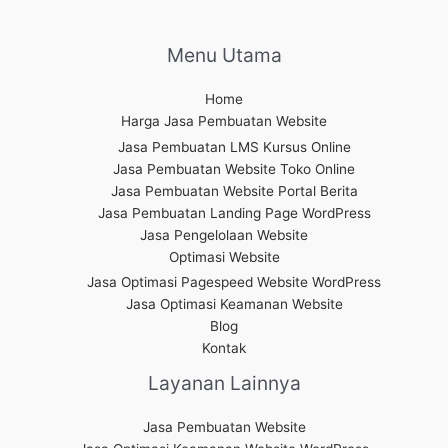
Menu Utama
Home
Harga Jasa Pembuatan Website
Jasa Pembuatan LMS Kursus Online
Jasa Pembuatan Website Toko Online
Jasa Pembuatan Website Portal Berita
Jasa Pembuatan Landing Page WordPress
Jasa Pengelolaan Website
Optimasi Website
Jasa Optimasi Pagespeed Website WordPress
Jasa Optimasi Keamanan Website
Blog
Kontak
Layanan Lainnya
Jasa Pembuatan Website