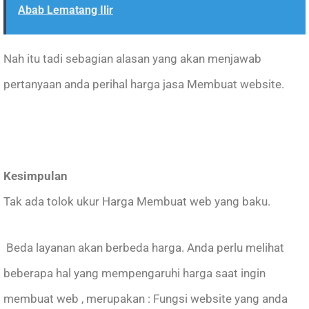
Abab Lematang Ilir
Nah itu tadi sebagian alasan yang akan menjawab
pertanyaan anda perihal harga jasa Membuat website.
Kesimpulan
Tak ada tolok ukur Harga Membuat web yang baku.
Beda layanan akan berbeda harga. Anda perlu melihat
beberapa hal yang mempengaruhi harga saat ingin
membuat web , merupakan : Fungsi website yang anda