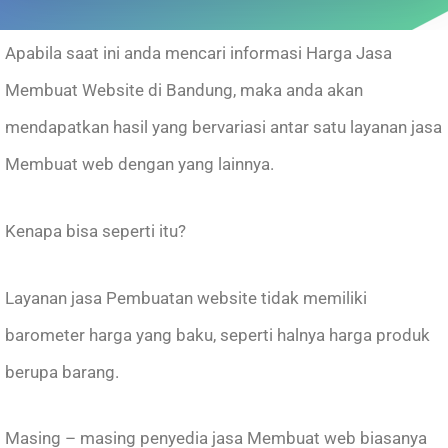
Apabila saat ini anda mencari informasi Harga Jasa
Membuat Website di Bandung, maka anda akan
mendapatkan hasil yang bervariasi antar satu layanan jasa
Membuat web dengan yang lainnya.
Kenapa bisa seperti itu?
Layanan jasa Pembuatan website tidak memiliki
barometer harga yang baku, seperti halnya harga produk
berupa barang.
Masing – masing penyedia jasa Membuat web biasanya