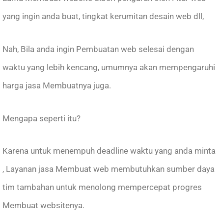
yang ingin anda buat, tingkat kerumitan desain web dll,
Nah, Bila anda ingin Pembuatan web selesai dengan
waktu yang lebih kencang, umumnya akan mempengaruhi
harga jasa Membuatnya juga.
Mengapa seperti itu?
Karena untuk menempuh deadline waktu yang anda minta
, Layanan jasa Membuat web membutuhkan sumber daya
tim tambahan untuk menolong mempercepat progres
Membuat websitenya.