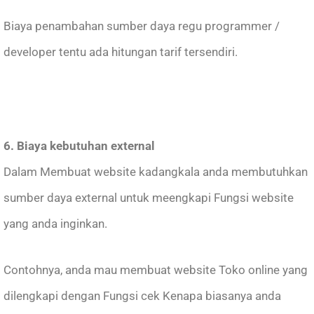
Biaya penambahan sumber daya regu programmer /
developer tentu ada hitungan tarif tersendiri.
6. Biaya kebutuhan external
Dalam Membuat website kadangkala anda membutuhkan
sumber daya external untuk meengkapi Fungsi website
yang anda inginkan.
Contohnya, anda mau membuat website Toko online yang
dilengkapi dengan Fungsi cek Kenapa biasanya anda