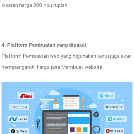
kisaran harga 300 ribu rupiah.
4. Platform Pembuatan yang dipakai
Platform Pembuatan web yang digunakan tentu juga akan
mempengaruhi harga jasa Membuat website.