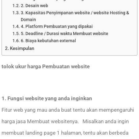
2. Desain web
3. Kapasitas Penyimpanan website / website Hosting &
Domain
4. Platform Pembuatan yang dipakai
5. Deadline / Durasi waktu Membuat website
6. Biaya kebutuhan external
Kesimpulan
tolok ukur harga Pembuatan website
1. Fungsi website yang anda inginkan
Fitur web yang mau anda buat tentu akan mempengaruhi
harga jasa Membuat websitenya. Misalkan anda ingin
membuat landing page 1 halaman, tentu akan berbeda