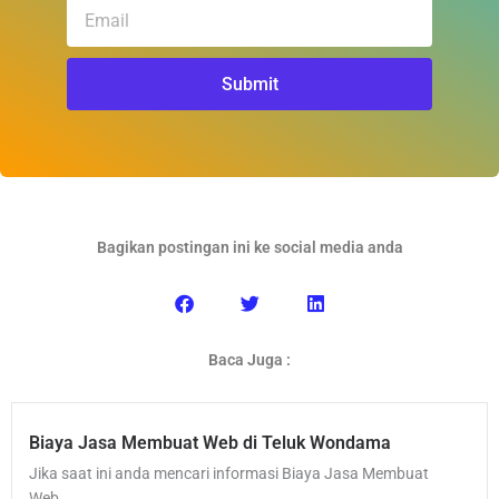
Email
Submit
Bagikan postingan ini ke social media anda
Baca Juga :
Biaya Jasa Membuat Web di Teluk Wondama
Jika saat ini anda mencari informasi Biaya Jasa Membuat
Web...