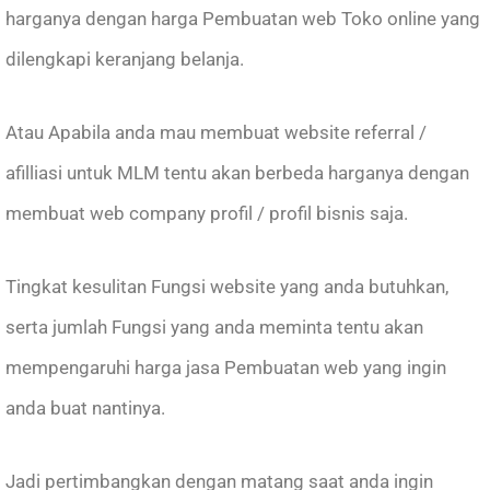
harganya dengan harga Pembuatan web Toko online yang
dilengkapi keranjang belanja.
Atau Apabila anda mau membuat website referral /
afilliasi untuk MLM tentu akan berbeda harganya dengan
membuat web company profil / profil bisnis saja.
Tingkat kesulitan Fungsi website yang anda butuhkan,
serta jumlah Fungsi yang anda meminta tentu akan
mempengaruhi harga jasa Pembuatan web yang ingin
anda buat nantinya.
Jadi pertimbangkan dengan matang saat anda ingin