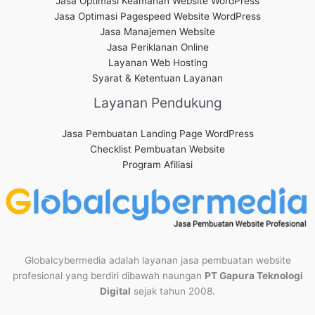
Jasa Optimasi Keamanan Website WordPress
Jasa Optimasi Pagespeed Website WordPress
Jasa Manajemen Website
Jasa Periklanan Online
Layanan Web Hosting
Syarat & Ketentuan Layanan
Layanan Pendukung
Jasa Pembuatan Landing Page WordPress
Checklist Pembuatan Website
Program Afiliasi
Globalcybermedia adalah layanan jasa pembuatan website
profesional yang berdiri dibawah naungan
PT Gapura Teknologi
Digital
sejak tahun 2008.