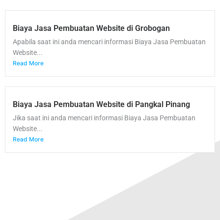
Biaya Jasa Pembuatan Website di Grobogan
Apabila saat ini anda mencari informasi Biaya Jasa Pembuatan
Website...
Read More
Biaya Jasa Pembuatan Website di Pangkal Pinang
Jika saat ini anda mencari informasi Biaya Jasa Pembuatan
Website...
Read More