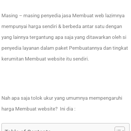
Masing – masing penyedia jasa Membuat web lazimnya
mempunyai harga sendiri & berbeda antar satu dengan
yang lainnya tergantung apa saja yang ditawarkan oleh si
penyedia layanan dalam paket Pembuatannya dan tingkat
kerumitan Membuat website itu sendiri.
Nah apa saja tolok ukur yang umumnya mempengaruhi
harga Membuat website? Ini dia :