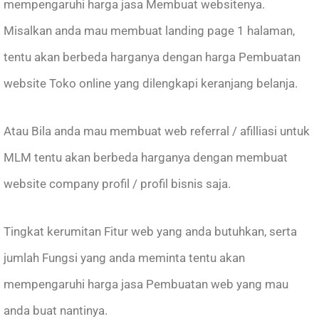
mempengaruhi harga jasa Membuat websitenya.
Misalkan anda mau membuat landing page 1 halaman,
tentu akan berbeda harganya dengan harga Pembuatan
website Toko online yang dilengkapi keranjang belanja.
Atau Bila anda mau membuat web referral / afilliasi untuk
MLM tentu akan berbeda harganya dengan membuat
website company profil / profil bisnis saja.
Tingkat kerumitan Fitur web yang anda butuhkan, serta
jumlah Fungsi yang anda meminta tentu akan
mempengaruhi harga jasa Pembuatan web yang mau
anda buat nantinya.