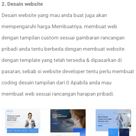
2. Desain website
Desain website yang mau anda buat juga akan
mempengaruhi harga Membuatnya. membuat web
dengan tampilan custom sesuai gambaran rancangan
pribadi anda tentu berbeda dengan membuat website
dengan template yang telah tersedia & dipasarkan di
pasaran, sebab si website developer tentu perlu membuat
coding desain tampilan dari 0 Apabila anda mau
membuat web sesuai rancangan harapan pribadi.