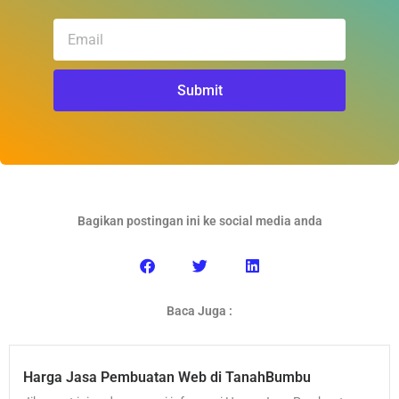
Email
Submit
Bagikan postingan ini ke social media anda
Baca Juga :
Harga Jasa Pembuatan Web di TanahBumbu