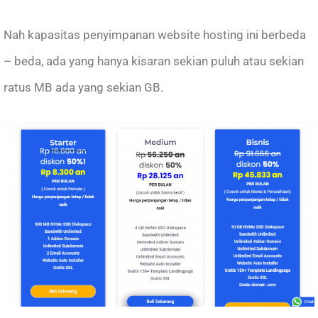
Nah kapasitas penyimpanan website hosting ini berbeda
– beda, ada yang hanya kisaran sekian puluh atau sekian
ratus MB ada yang sekian GB.