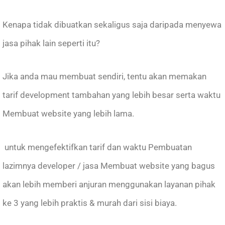
Kenapa tidak dibuatkan sekaligus saja daripada menyewa
jasa pihak lain seperti itu?
Jika anda mau membuat sendiri, tentu akan memakan
tarif development tambahan yang lebih besar serta waktu
Membuat website yang lebih lama.
untuk mengefektifkan tarif dan waktu Pembuatan
lazimnya developer / jasa Membuat website yang bagus
akan lebih memberi anjuran menggunakan layanan pihak
ke 3 yang lebih praktis & murah dari sisi biaya.