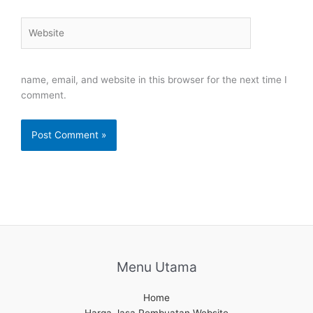
Website
name, email, and website in this browser for the next time I
comment.
Menu Utama
Home