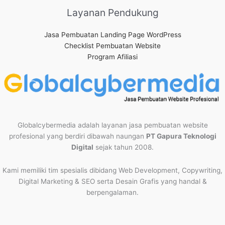
Layanan Pendukung
Jasa Pembuatan Landing Page WordPress
Checklist Pembuatan Website
Program Afiliasi
Globalcybermedia adalah layanan jasa pembuatan website
profesional yang berdiri dibawah naungan
PT Gapura Teknologi
Digital
sejak tahun 2008.
Kami memiliki tim spesialis dibidang Web Development, Copywriting,
Digital Marketing & SEO serta Desain Grafis yang handal &
berpengalaman.