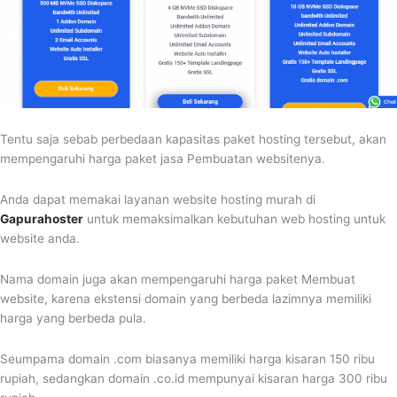
Tentu saja sebab perbedaan kapasitas paket hosting tersebut, akan
mempengaruhi harga paket jasa Pembuatan websitenya.
Anda dapat memakai layanan website hosting murah di
Gapurahoster
untuk memaksimalkan kebutuhan web hosting untuk
website anda.
Nama domain juga akan mempengaruhi harga paket Membuat
website, karena ekstensi domain yang berbeda lazimnya memiliki
harga yang berbeda pula.
Seumpama domain .com biasanya memiliki harga kisaran 150 ribu
rupiah, sedangkan domain .co.id mempunyai kisaran harga 300 ribu