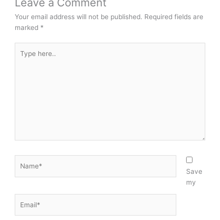
Leave a Comment
Your email address will not be published.
Required fields are
marked
*
Type
here..
Name*
Save
my
Email*