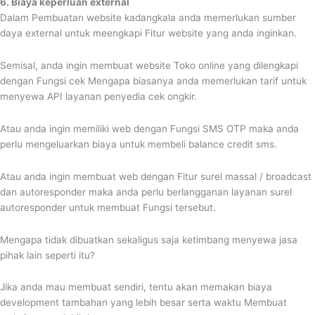
6. Biaya keperluan external
Dalam Pembuatan website kadangkala anda memerlukan sumber
daya external untuk meengkapi Fitur website yang anda inginkan.
Semisal, anda ingin membuat website Toko online yang dilengkapi
dengan Fungsi cek Mengapa biasanya anda memerlukan tarif untuk
menyewa API layanan penyedia cek ongkir.
Atau anda ingin memiliki web dengan Fungsi SMS OTP maka anda
perlu mengeluarkan biaya untuk membeli balance credit sms.
Atau anda ingin membuat web dengan Fitur surel massal / broadcast
dan autoresponder maka anda perlu berlangganan layanan surel
autoresponder untuk membuat Fungsi tersebut.
Mengapa tidak dibuatkan sekaligus saja ketimbang menyewa jasa
pihak lain seperti itu?
Jika anda mau membuat sendiri, tentu akan memakan biaya
development tambahan yang lebih besar serta waktu Membuat