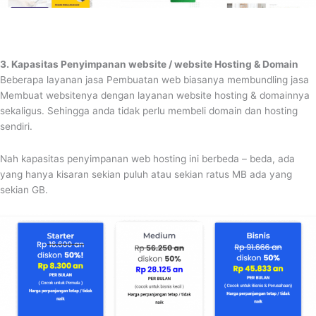
3. Kapasitas Penyimpanan website / website Hosting & Domain
Beberapa layanan jasa Pembuatan web biasanya membundling jasa
Membuat websitenya dengan layanan website hosting & domainnya
sekaligus. Sehingga anda tidak perlu membeli domain dan hosting
sendiri.
Nah kapasitas penyimpanan web hosting ini berbeda – beda, ada
yang hanya kisaran sekian puluh atau sekian ratus MB ada yang
sekian GB.