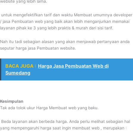
website yang lebih lama.
untuk mengefektifkan tarif dan waktu Membuat umumnya developer
/ jasa Pembuatan web yang baik akan lebih menganjurkan memakai
layanan pihak ke 3 yang lebih praktis & murah dari sisi tarif.
Nah itu tadi sebagian alasan yang akan menjawab pertanyaan anda
seputar harga jasa Pembuatan website.
BACA JUGA :
Harga Jasa Pembuatan Web di
Sumedang
Kesimpulan
Tak ada tolok ukur Harga Membuat web yang baku.
Beda layanan akan berbeda harga. Anda perlu melihat sebagian hal
yang mempengaruhi harga saat ingin membuat web , merupakan :