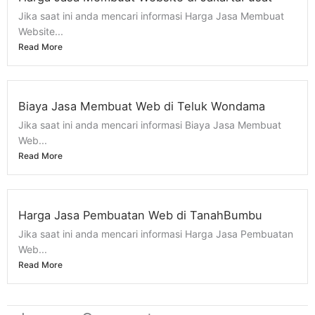
Jika saat ini anda mencari informasi Harga Jasa Membuat
Website...
Read More
Biaya Jasa Membuat Web di Teluk Wondama
Jika saat ini anda mencari informasi Biaya Jasa Membuat
Web...
Read More
Harga Jasa Pembuatan Web di TanahBumbu
Jika saat ini anda mencari informasi Harga Jasa Pembuatan
Web...
Read More