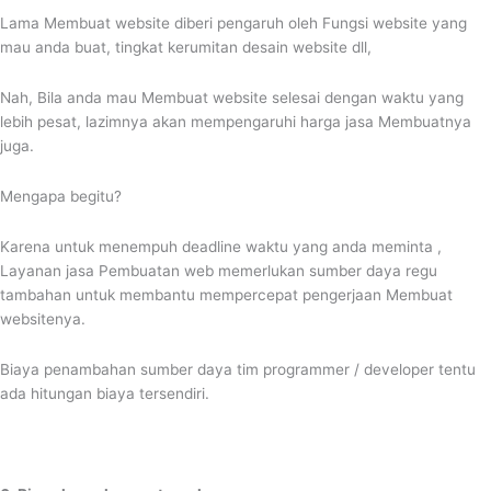
Lama Membuat website diberi pengaruh oleh Fungsi website yang
mau anda buat, tingkat kerumitan desain website dll,
Nah, Bila anda mau Membuat website selesai dengan waktu yang
lebih pesat, lazimnya akan mempengaruhi harga jasa Membuatnya
juga.
Mengapa begitu?
Karena untuk menempuh deadline waktu yang anda meminta ,
Layanan jasa Pembuatan web memerlukan sumber daya regu
tambahan untuk membantu mempercepat pengerjaan Membuat
websitenya.
Biaya penambahan sumber daya tim programmer / developer tentu
ada hitungan biaya tersendiri.