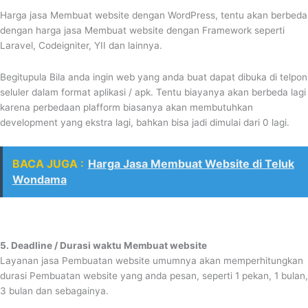
Harga jasa Membuat website dengan WordPress, tentu akan berbeda
dengan harga jasa Membuat website dengan Framework seperti
Laravel, Codeigniter, YII dan lainnya.
Begitupula Bila anda ingin web yang anda buat dapat dibuka di telpon
seluler dalam format aplikasi / apk. Tentu biayanya akan berbeda lagi
karena perbedaan plafform biasanya akan membutuhkan
development yang ekstra lagi, bahkan bisa jadi dimulai dari 0 lagi.
BACA JUGA :
Harga Jasa Membuat Website di Teluk
Wondama
5. Deadline / Durasi waktu Membuat website
Layanan jasa Pembuatan website umumnya akan memperhitungkan
durasi Pembuatan website yang anda pesan, seperti 1 pekan, 1 bulan,
3 bulan dan sebagainya.