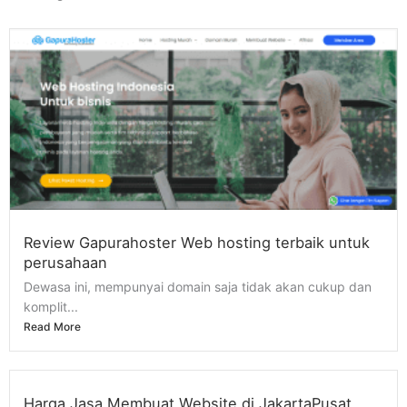
Review Gapurahoster Web hosting terbaik untuk
perusahaan
Dewasa ini, mempunyai domain saja tidak akan cukup dan
komplit...
Read More
Harga Jasa Membuat Website di JakartaPusat