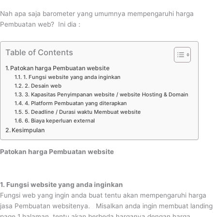
Nah apa saja barometer yang umumnya mempengaruhi harga
Pembuatan web? Ini dia :
Table of Contents
Patokan harga Pembuatan website
1. Fungsi website yang anda inginkan
2. Desain web
3. Kapasitas Penyimpanan website / website Hosting & Domain
4. Platform Pembuatan yang diterapkan
5. Deadline / Durasi waktu Membuat website
6. Biaya keperluan external
Kesimpulan
Patokan harga Pembuatan website
1. Fungsi website yang anda inginkan
Fungsi web yang ingin anda buat tentu akan mempengaruhi harga
jasa Pembuatan websitenya. Misalkan anda ingin membuat landing
page 1 halaman, tentu akan berbeda harganya dengan harga