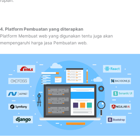
rupiah.
4. Platform Pembuatan yang diterapkan
Platform Membuat web yang digunakan tentu juga akan
mempengaruhi harga jasa Pembuatan web.