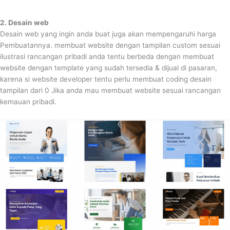
2. Desain web
Desain web yang ingin anda buat juga akan mempengaruhi harga
Pembuatannya. membuat website dengan tampilan custom sesuai
ilustrasi rancangan pribadi anda tentu berbeda dengan membuat
website dengan template yang sudah tersedia & dijual di pasaran,
karena si website developer tentu perlu membuat coding desain
tampilan dari 0 Jika anda mau membuat website sesuai rancangan
kemauan pribadi.