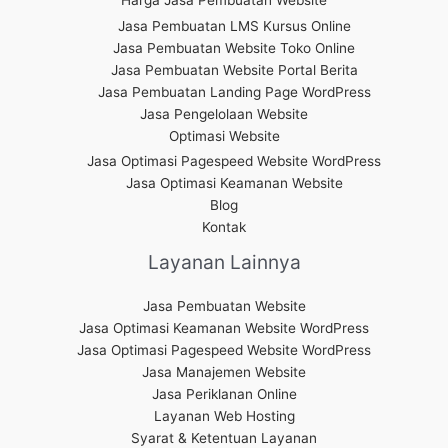
Harga Jasa Pembuatan Website
Jasa Pembuatan LMS Kursus Online
Jasa Pembuatan Website Toko Online
Jasa Pembuatan Website Portal Berita
Jasa Pembuatan Landing Page WordPress
Jasa Pengelolaan Website
Optimasi Website
Jasa Optimasi Pagespeed Website WordPress
Jasa Optimasi Keamanan Website
Blog
Kontak
Layanan Lainnya
Jasa Pembuatan Website
Jasa Optimasi Keamanan Website WordPress
Jasa Optimasi Pagespeed Website WordPress
Jasa Manajemen Website
Jasa Periklanan Online
Layanan Web Hosting
Syarat & Ketentuan Layanan