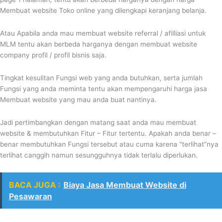
Membuat website Toko online yang dilengkapi keranjang belanja.
Atau Apabila anda mau membuat website referral / afilliasi untuk
MLM tentu akan berbeda harganya dengan membuat website
company profil / profil bisnis saja.
Tingkat kesulitan Fungsi web yang anda butuhkan, serta jumlah
Fungsi yang anda meminta tentu akan mempengaruhi harga jasa
Membuat website yang mau anda buat nantinya.
Jadi pertimbangkan dengan matang saat anda mau membuat
website & membutuhkan Fitur – Fitur tertentu. Apakah anda benar –
benar membutuhkan Fungsi tersebut atau cuma karena “terlihat”nya
terlihat canggih namun sesungguhnya tidak terlalu diperlukan.
BACA JUGA :
Biaya Jasa Membuat Website di
Pesawaran