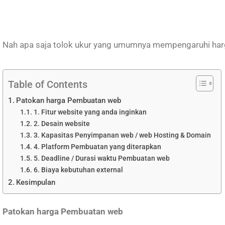
Nah apa saja tolok ukur yang umumnya mempengaruhi harg
Table of Contents
Patokan harga Pembuatan web
1. Fitur website yang anda inginkan
2. Desain website
3. Kapasitas Penyimpanan web / web Hosting & Domain
4. Platform Pembuatan yang diterapkan
5. Deadline / Durasi waktu Pembuatan web
6. Biaya kebutuhan external
Kesimpulan
Patokan harga Pembuatan web