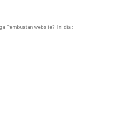
a Pembuatan website? Ini dia :