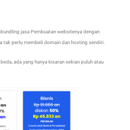
bundling jasa Pembuatan websitenya dengan
 tak perlu membeli domain dan hosting sendiri.
beda, ada yang hanya kisaran sekian puluh atau