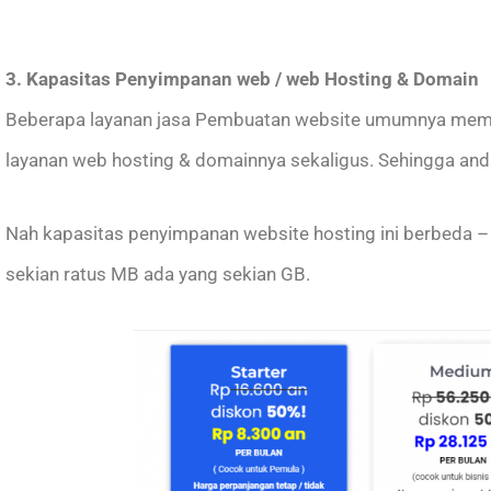
3. Kapasitas Penyimpanan web / web Hosting & Domain
Beberapa layanan jasa Pembuatan website umumnya mem
layanan web hosting & domainnya sekaligus. Sehingga anda
Nah kapasitas penyimpanan website hosting ini berbeda – 
sekian ratus MB ada yang sekian GB.