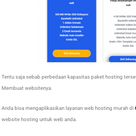
Tentu saja sebab perbedaan kapasitas paket hosting ters
Membuat websitenya.
Anda bisa mengaplikasikan layanan web hosting murah di
website hosting untuk web anda.