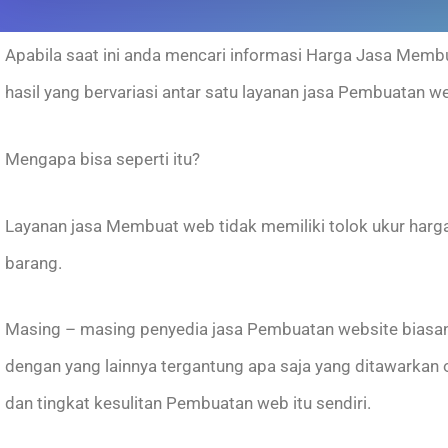
Apabila saat ini anda mencari informasi Harga Jasa Mem
hasil yang bervariasi antar satu layanan jasa Pembuatan w
Mengapa bisa seperti itu?
Layanan jasa Membuat web tidak memiliki tolok ukur harga
barang.
Masing – masing penyedia jasa Pembuatan website biasan
dengan yang lainnya tergantung apa saja yang ditawarkan
dan tingkat kesulitan Pembuatan web itu sendiri.