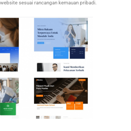
website sesuai rancangan kemauan pribadi.