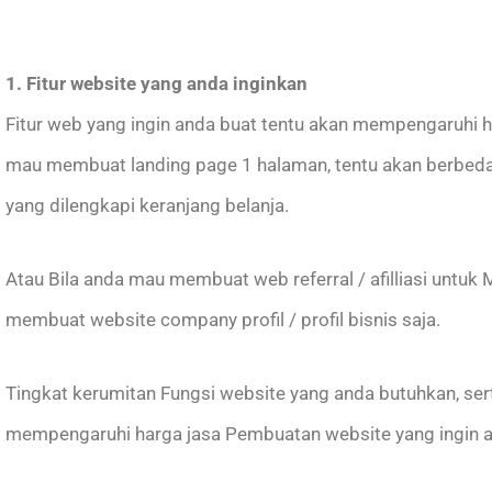
1. Fitur website yang anda inginkan
Fitur web yang ingin anda buat tentu akan mempengaruhi
mau membuat landing page 1 halaman, tentu akan berbed
yang dilengkapi keranjang belanja.
Atau Bila anda mau membuat web referral / afilliasi untu
membuat website company profil / profil bisnis saja.
Tingkat kerumitan Fungsi website yang anda butuhkan, ser
mempengaruhi harga jasa Pembuatan website yang ingin a