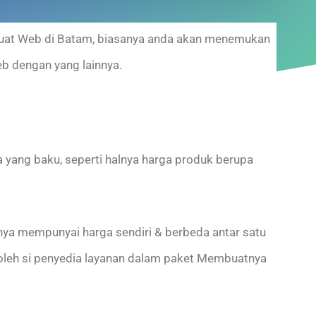
buat Web di Batam, biasanya anda akan menemukan
eb dengan yang lainnya.
 yang baku, seperti halnya harga produk berupa
ya mempunyai harga sendiri & berbeda antar satu
 oleh si penyedia layanan dalam paket Membuatnya