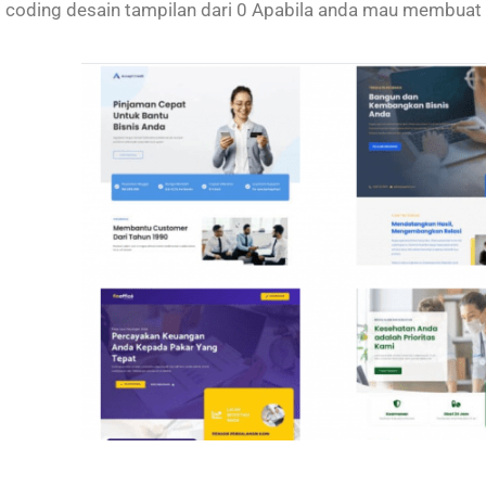
coding desain tampilan dari 0 Apabila anda mau membuat 