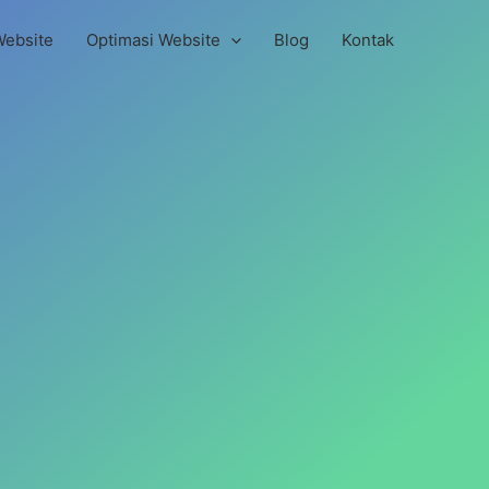
Website
Optimasi Website
Blog
Kontak