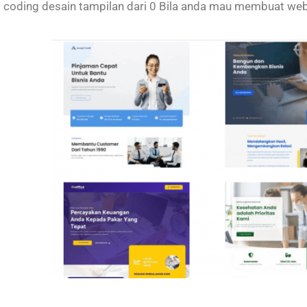
coding desain tampilan dari 0 Bila anda mau membuat web