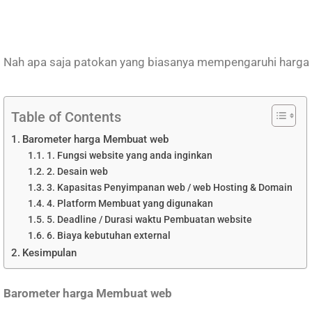
Nah apa saja patokan yang biasanya mempengaruhi harga 
Table of Contents
Barometer harga Membuat web
1. Fungsi website yang anda inginkan
2. Desain web
3. Kapasitas Penyimpanan web / web Hosting & Domain
4. Platform Membuat yang digunakan
5. Deadline / Durasi waktu Pembuatan website
6. Biaya kebutuhan external
Kesimpulan
Barometer harga Membuat web