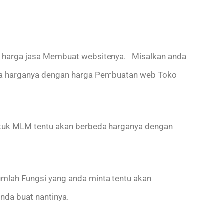
 harga jasa Membuat websitenya. Misalkan anda
eda harganya dengan harga Pembuatan web Toko
 untuk MLM tentu akan berbeda harganya dengan
umlah Fungsi yang anda minta tentu akan
nda buat nantinya.