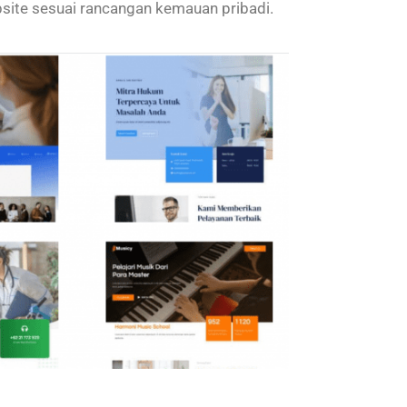
site sesuai rancangan kemauan pribadi.