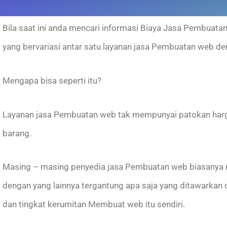
Bila saat ini anda mencari informasi Biaya Jasa Pembuat
yang bervariasi antar satu layanan jasa Pembuatan web de
Mengapa bisa seperti itu?
Layanan jasa Pembuatan web tak mempunyai patokan harga
barang.
Masing – masing penyedia jasa Pembuatan web biasanya m
dengan yang lainnya tergantung apa saja yang ditawarkan
dan tingkat kerumitan Membuat web itu sendiri.