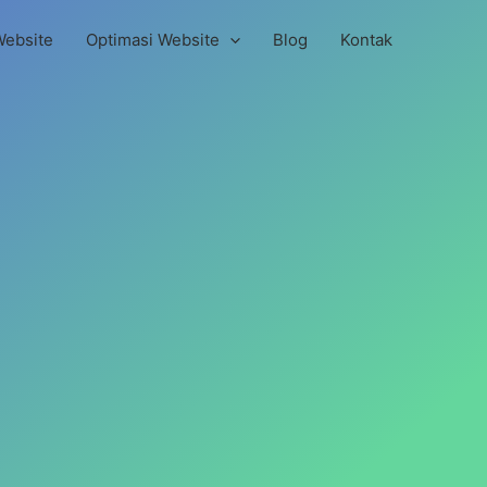
Website
Optimasi Website
Blog
Kontak