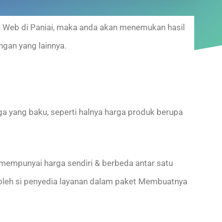
an Web di Paniai, maka anda akan menemukan hasil
ngan yang lainnya.
 yang baku, seperti halnya harga produk berupa
empunyai harga sendiri & berbeda antar satu
 oleh si penyedia layanan dalam paket Membuatnya