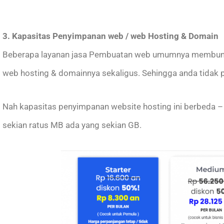
3. Kapasitas Penyimpanan web / web Hosting & Domain
Beberapa layanan jasa Pembuatan web umumnya membund
web hosting & domainnya sekaligus. Sehingga anda tidak p
Nah kapasitas penyimpanan website hosting ini berbeda – 
sekian ratus MB ada yang sekian GB.