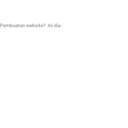
Pembuatan website? Ini dia :