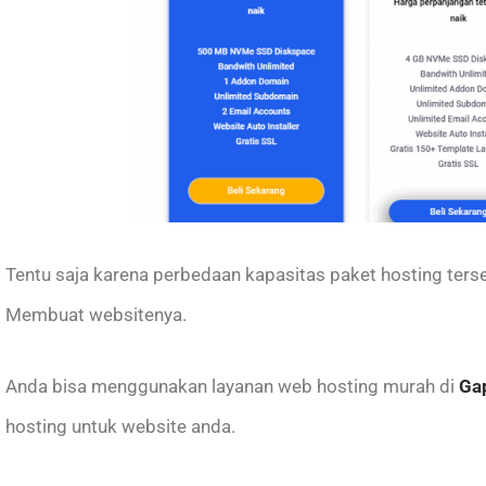
Tentu saja karena perbedaan kapasitas paket hosting ter
Membuat websitenya.
Anda bisa menggunakan layanan web hosting murah di
Ga
hosting untuk website anda.