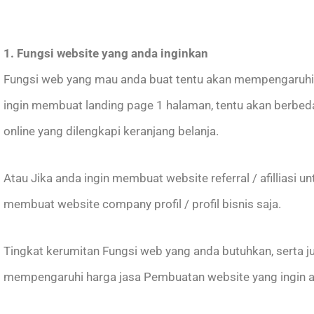
1. Fungsi website yang anda inginkan
Fungsi web yang mau anda buat tentu akan mempengaruhi
ingin membuat landing page 1 halaman, tentu akan berb
online yang dilengkapi keranjang belanja.
Atau Jika anda ingin membuat website referral / afilliasi
membuat website company profil / profil bisnis saja.
Tingkat kerumitan Fungsi web yang anda butuhkan, serta j
mempengaruhi harga jasa Pembuatan website yang ingin a