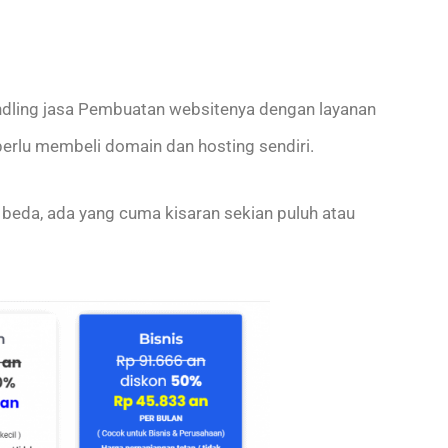
ling jasa Pembuatan websitenya dengan layanan
erlu membeli domain dan hosting sendiri.
beda, ada yang cuma kisaran sekian puluh atau