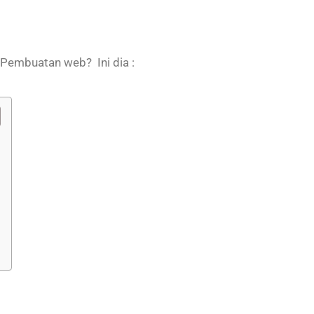
Pembuatan web? Ini dia :