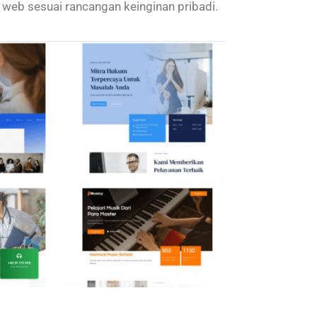
 web sesuai rancangan keinginan pribadi.