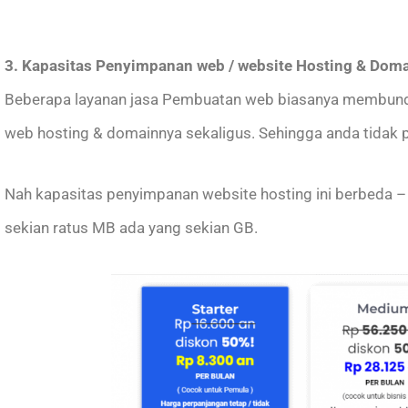
3. Kapasitas Penyimpanan web / website Hosting & Dom
Beberapa layanan jasa Pembuatan web biasanya membund
web hosting & domainnya sekaligus. Sehingga anda tidak p
Nah kapasitas penyimpanan website hosting ini berbeda – 
sekian ratus MB ada yang sekian GB.