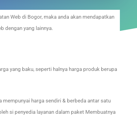
buatan Web di Bogor, maka anda akan mendapatkan
eb dengan yang lainnya.
ga yang baku, seperti halnya harga produk berupa
 mempunyai harga sendiri & berbeda antar satu
 oleh si penyedia layanan dalam paket Membuatnya