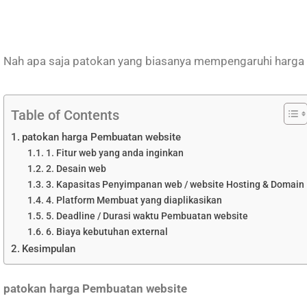
Nah apa saja patokan yang biasanya mempengaruhi harga 
Table of Contents
patokan harga Pembuatan website
1. Fitur web yang anda inginkan
2. Desain web
3. Kapasitas Penyimpanan web / website Hosting & Domain
4. Platform Membuat yang diaplikasikan
5. Deadline / Durasi waktu Pembuatan website
6. Biaya kebutuhan external
Kesimpulan
patokan harga Pembuatan website