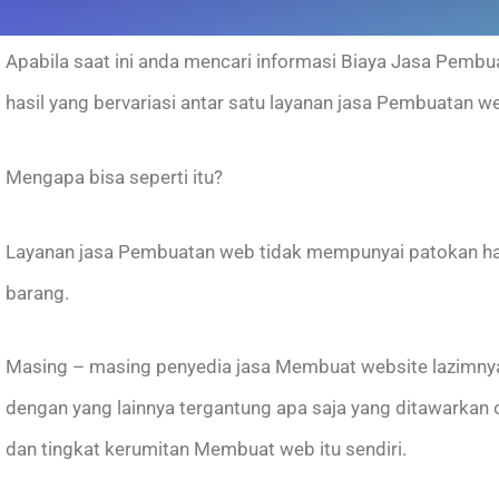
Apabila saat ini anda mencari informasi Biaya Jasa Pem
hasil yang bervariasi antar satu layanan jasa Pembuatan w
Mengapa bisa seperti itu?
Layanan jasa Pembuatan web tidak mempunyai patokan har
barang.
Masing – masing penyedia jasa Membuat website lazimnya
dengan yang lainnya tergantung apa saja yang ditawarkan
dan tingkat kerumitan Membuat web itu sendiri.