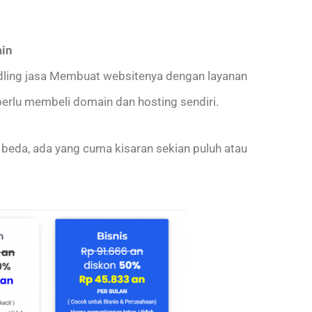
ain
ling jasa Membuat websitenya dengan layanan
erlu membeli domain dan hosting sendiri.
beda, ada yang cuma kisaran sekian puluh atau