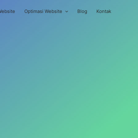
Website
Optimasi Website
Blog
Kontak