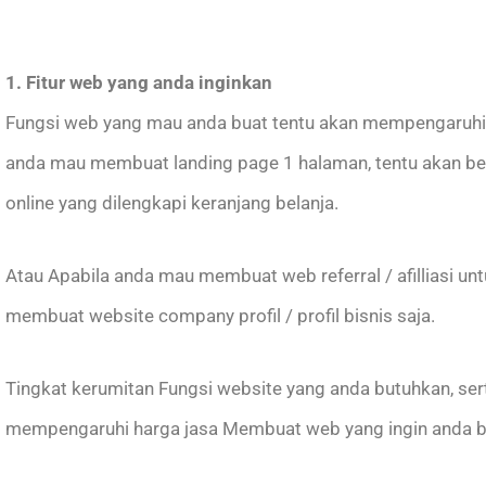
1. Fitur web yang anda inginkan
Fungsi web yang mau anda buat tentu akan mempengaruhi
anda mau membuat landing page 1 halaman, tentu akan 
online yang dilengkapi keranjang belanja.
Atau Apabila anda mau membuat web referral / afilliasi 
membuat website company profil / profil bisnis saja.
Tingkat kerumitan Fungsi website yang anda butuhkan, ser
mempengaruhi harga jasa Membuat web yang ingin anda bu