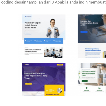
coding desain tampilan dari 0 Apabila anda ingin membuat