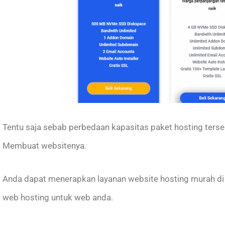
Tentu saja sebab perbedaan kapasitas paket hosting ters
Membuat websitenya.
Anda dapat menerapkan layanan website hosting murah d
web hosting untuk web anda.