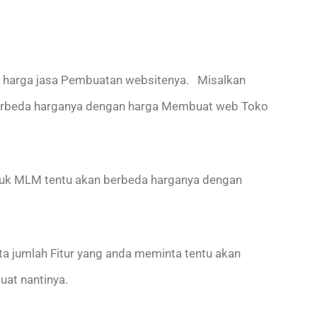
 harga jasa Pembuatan websitenya. Misalkan
berbeda harganya dengan harga Membuat web Toko
untuk MLM tentu akan berbeda harganya dengan
ta jumlah Fitur yang anda meminta tentu akan
at nantinya.