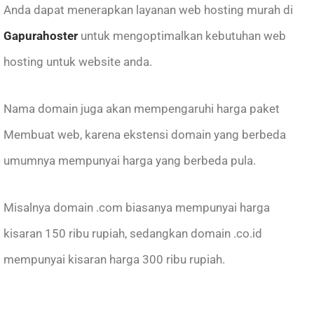
Anda dapat menerapkan layanan web hosting murah di
Gapurahoster
untuk mengoptimalkan kebutuhan web
hosting untuk website anda.
Nama domain juga akan mempengaruhi harga paket
Membuat web, karena ekstensi domain yang berbeda
umumnya mempunyai harga yang berbeda pula.
Misalnya domain .com biasanya mempunyai harga
kisaran 150 ribu rupiah, sedangkan domain .co.id
mempunyai kisaran harga 300 ribu rupiah.