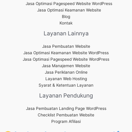
Jasa Optimasi Pagespeed Website WordPress
Jasa Optimasi Keamanan Website
Blog
Kontak
Layanan Lainnya
Jasa Pembuatan Website
Jasa Optimasi Keamanan Website WordPress
Jasa Optimasi Pagespeed Website WordPress
Jasa Manajemen Website
Jasa Periklanan Online
Layanan Web Hosting
Syarat & Ketentuan Layanan
Layanan Pendukung
Jasa Pembuatan Landing Page WordPress
Checklist Pembuatan Website
Program Afiliasi