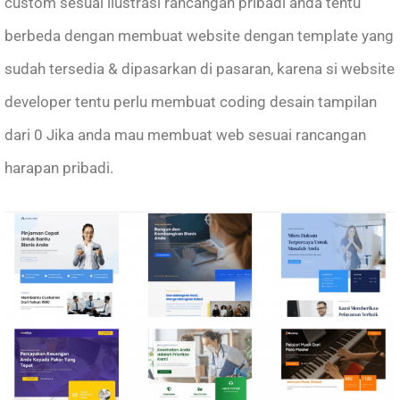
custom sesuai ilustrasi rancangan pribadi anda tentu
berbeda dengan membuat website dengan template yang
sudah tersedia & dipasarkan di pasaran, karena si website
developer tentu perlu membuat coding desain tampilan
dari 0 Jika anda mau membuat web sesuai rancangan
harapan pribadi.