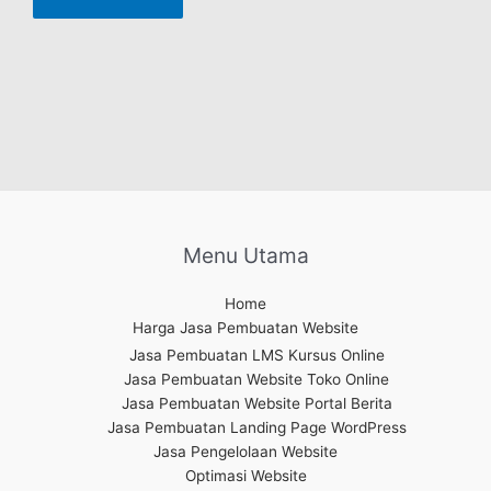
Menu Utama
Home
Harga Jasa Pembuatan Website
Jasa Pembuatan LMS Kursus Online
Jasa Pembuatan Website Toko Online
Jasa Pembuatan Website Portal Berita
Jasa Pembuatan Landing Page WordPress
Jasa Pengelolaan Website
Optimasi Website