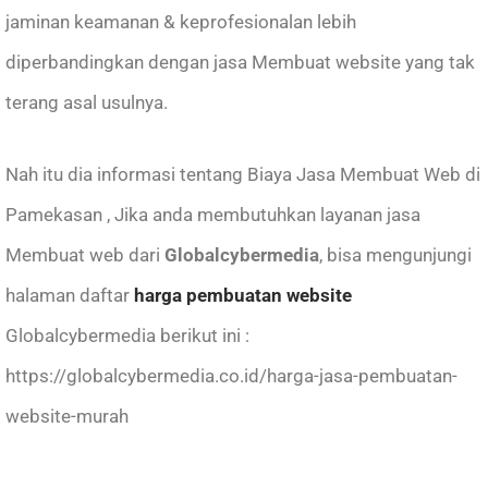
jaminan keamanan & keprofesionalan lebih
diperbandingkan dengan jasa Membuat website yang tak
terang asal usulnya.
Nah itu dia informasi tentang Biaya Jasa Membuat Web di
Pamekasan , Jika anda membutuhkan layanan
jasa
Membuat web
dari
Globalcybermedia
, bisa mengunjungi
halaman daftar
harga pembuatan website
Globalcybermedia berikut ini :
https://globalcybermedia.co.id/harga-jasa-pembuatan-
website-murah