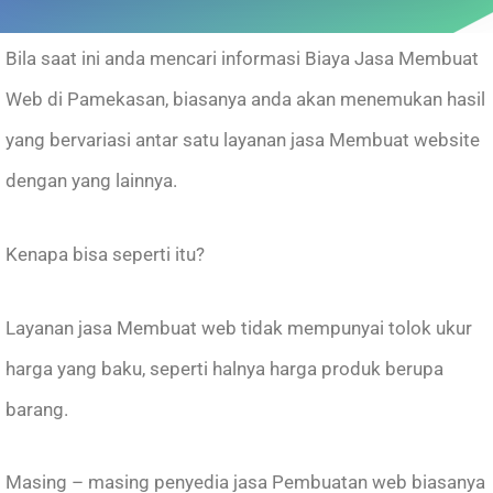
Bila saat ini anda mencari informasi Biaya Jasa Membuat
Web di Pamekasan, biasanya anda akan menemukan hasil
yang bervariasi antar satu layanan jasa Membuat website
dengan yang lainnya.
Kenapa bisa seperti itu?
Layanan jasa Membuat web tidak mempunyai tolok ukur
harga yang baku, seperti halnya harga produk berupa
barang.
Masing – masing penyedia jasa Pembuatan web biasanya