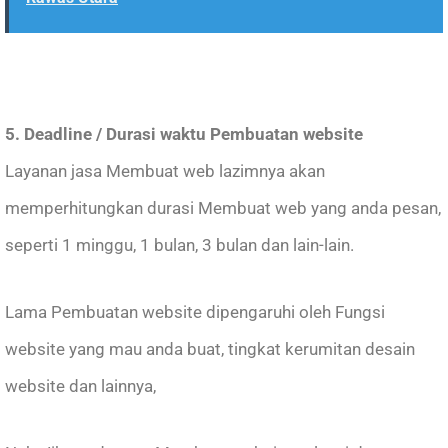
5. Deadline / Durasi waktu Pembuatan website
Layanan jasa Membuat web lazimnya akan
memperhitungkan durasi Membuat web yang anda pesan,
seperti 1 minggu, 1 bulan, 3 bulan dan lain-lain.
Lama Pembuatan website dipengaruhi oleh Fungsi
website yang mau anda buat, tingkat kerumitan desain
website dan lainnya,