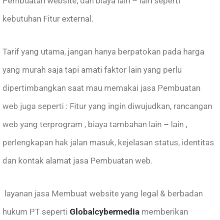
Pembuatan website, dan biaya lain – lain seperti
kebutuhan Fitur external.
Tarif yang utama, jangan hanya berpatokan pada harga
yang murah saja tapi amati faktor lain yang perlu
dipertimbangkan saat mau memakai jasa Pembuatan
web juga seperti : Fitur yang ingin diwujudkan, rancangan
web yang terprogram , biaya tambahan lain – lain ,
perlengkapan hak jalan masuk, kejelasan status, identitas
dan kontak alamat jasa Pembuatan web.
layanan jasa Membuat website yang legal & berbadan
hukum PT seperti
Globalcybermedia
memberikan