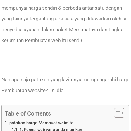
mempunyai harga sendiri & berbeda antar satu dengan
yang lainnya tergantung apa saja yang ditawarkan oleh si
penyedia layanan dalam paket Membuatnya dan tingkat
kerumitan Pembuatan web itu sendiri.
Nah apa saja patokan yang lazimnya mempengaruhi harga
Pembuatan website? Ini dia :
Table of Contents
patokan harga Membuat website
1. Fungsi web yang anda inginkan