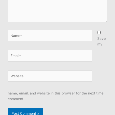
Name*
Save
my
Email*
Website
name, email, and website in this browser for the next time I
comment.