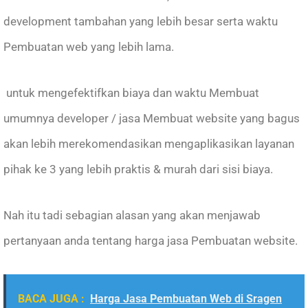
development tambahan yang lebih besar serta waktu
Pembuatan web yang lebih lama.
untuk mengefektifkan biaya dan waktu Membuat
umumnya developer / jasa Membuat website yang bagus
akan lebih merekomendasikan mengaplikasikan layanan
pihak ke 3 yang lebih praktis & murah dari sisi biaya.
Nah itu tadi sebagian alasan yang akan menjawab
pertanyaan anda tentang harga jasa Pembuatan website.
BACA JUGA :
Harga Jasa Pembuatan Web di Sragen