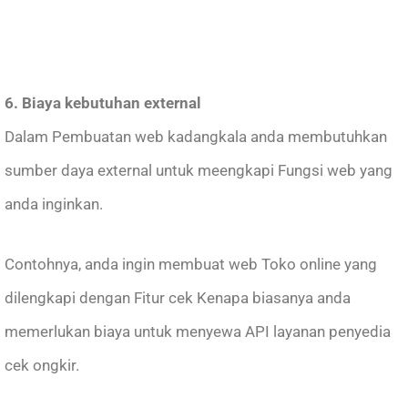
6. Biaya kebutuhan external
Dalam Pembuatan web kadangkala anda membutuhkan
sumber daya external untuk meengkapi Fungsi web yang
anda inginkan.
Contohnya, anda ingin membuat web Toko online yang
dilengkapi dengan Fitur cek Kenapa biasanya anda
memerlukan biaya untuk menyewa API layanan penyedia
cek ongkir.