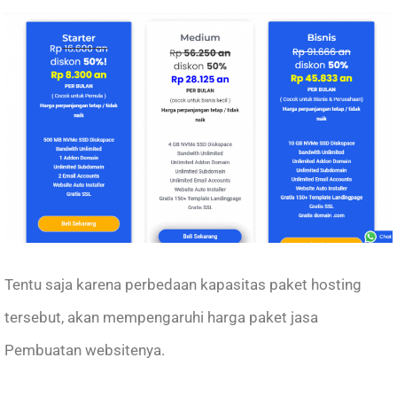
Tentu saja karena perbedaan kapasitas paket hosting
tersebut, akan mempengaruhi harga paket jasa
Pembuatan websitenya.