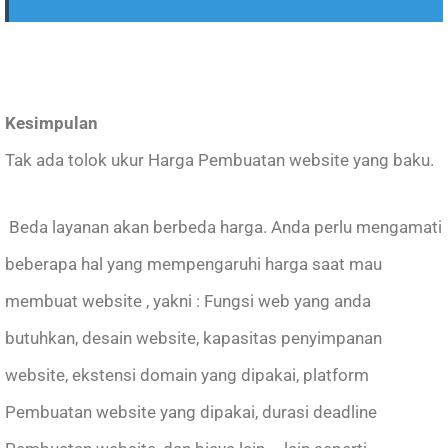
Kesimpulan
Tak ada tolok ukur Harga Pembuatan website yang baku.
Beda layanan akan berbeda harga. Anda perlu mengamati
beberapa hal yang mempengaruhi harga saat mau
membuat website , yakni : Fungsi web yang anda
butuhkan, desain website, kapasitas penyimpanan
website, ekstensi domain yang dipakai, platform
Pembuatan website yang dipakai, durasi deadline