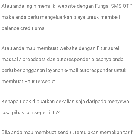
Atau anda ingin memiliki website dengan Fungsi SMS OTP
maka anda perlu mengeluarkan biaya untuk membeli
balance credit sms.
Atau anda mau membuat website dengan Fitur surel
massal / broadcast dan autoresponder biasanya anda
perlu berlangganan layanan e-mail autoresponder untuk
membuat Fitur tersebut.
Kenapa tidak dibuatkan sekalian saja daripada menyewa
jasa pihak lain seperti itu?
Bila anda mau membuat sendiri, tentu akan memakan tarif