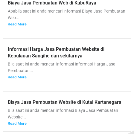
Biaya Jasa Pembuatan Web di KubuRaya
Apabila saat ini anda mencari informasi Biaya Jasa Pembuatan
Web...
Read More
Informasi Harga Jasa Pembuatan Website di
Kepulauan Sangihe dan sekitarnya
Bila saat ini anda mencari informasi Informasi Harga Jasa
Pembuatan...
Read More
Biaya Jasa Pembuatan Website di Kutai Kartanegara
Bila saat ini anda mencari informasi Biaya Jasa Pembuatan
Website...
Read More