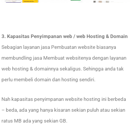
3. Kapasitas Penyimpanan web / web Hosting & Domain
Sebagian layanan jasa Pembuatan website biasanya
membundling jasa Membuat websitenya dengan layanan
web hosting & domainnya sekaligus. Sehingga anda tak
perlu membeli domain dan hosting sendiri.
Nah kapasitas penyimpanan website hosting ini berbeda
– beda, ada yang hanya kisaran sekian puluh atau sekian
ratus MB ada yang sekian GB.