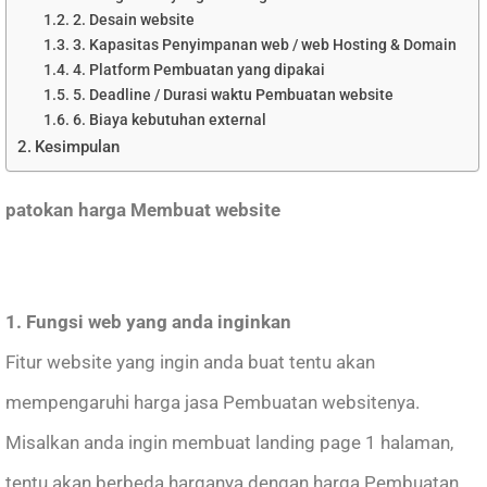
2. Desain website
3. Kapasitas Penyimpanan web / web Hosting & Domain
4. Platform Pembuatan yang dipakai
5. Deadline / Durasi waktu Pembuatan website
6. Biaya kebutuhan external
Kesimpulan
patokan harga Membuat website
1. Fungsi web yang anda inginkan
Fitur website yang ingin anda buat tentu akan
mempengaruhi harga jasa Pembuatan websitenya.
Misalkan anda ingin membuat landing page 1 halaman,
tentu akan berbeda harganya dengan harga Pembuatan