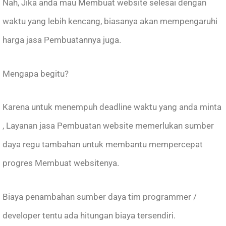
Nah, Jika anda mau Membuat website selesai dengan
waktu yang lebih kencang, biasanya akan mempengaruhi
harga jasa Pembuatannya juga.
Mengapa begitu?
Karena untuk menempuh deadline waktu yang anda minta
, Layanan jasa Pembuatan website memerlukan sumber
daya regu tambahan untuk membantu mempercepat
progres Membuat websitenya.
Biaya penambahan sumber daya tim programmer /
developer tentu ada hitungan biaya tersendiri.