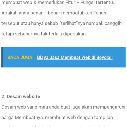
membuat web & memerlukan Fitur – Fungsi tertentu.
Apakah anda benar – benar membutuhkan Fungsi
tersebut atau hanya sebab “terlihat”nya nampak canggih
tetapi sebenarnya tak terlalu diperlukan.
BACA JUGA :
Biaya Jasa Membuat Web di Boyolali
2. Desain website
Desain web yang mau anda buat juga akan mempengaruhi
harga Membuatnya. membuat web dengan tampilan