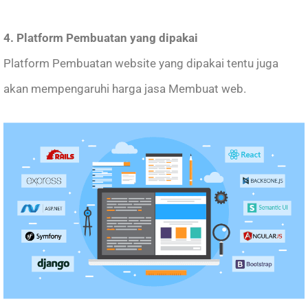
4. Platform Pembuatan yang dipakai
Platform Pembuatan website yang dipakai tentu juga
akan mempengaruhi harga jasa Membuat web.