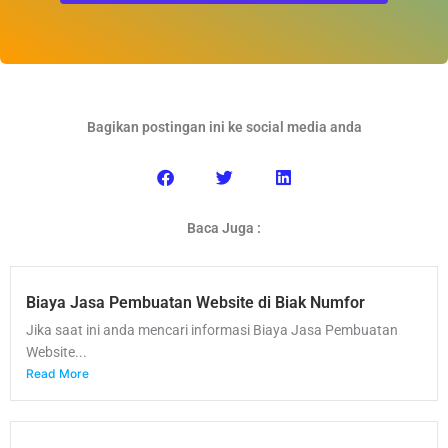
Bagikan postingan ini ke social media anda
Baca Juga :
Biaya Jasa Pembuatan Website di Biak Numfor
Jika saat ini anda mencari informasi Biaya Jasa Pembuatan
Website...
Read More